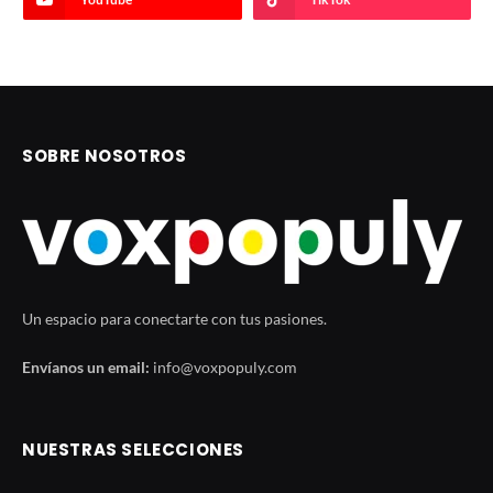
SOBRE NOSOTROS
Un espacio para conectarte con tus pasiones.
Envíanos un email:
info@voxpopuly.com
NUESTRAS SELECCIONES