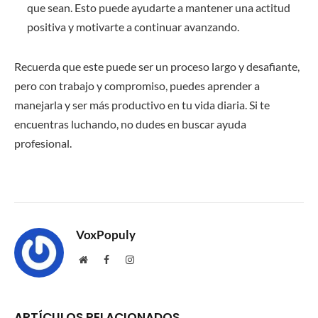
que sean. Esto puede ayudarte a mantener una actitud
positiva y motivarte a continuar avanzando.
Recuerda que este puede ser un proceso largo y desafiante,
pero con trabajo y compromiso, puedes aprender a
manejarla y ser más productivo en tu vida diaria. Si te
encuentras luchando, no dudes en buscar ayuda
profesional.
VoxPopuly
Website
Facebook
Instagram
ARTÍCULOS RELACIONADOS