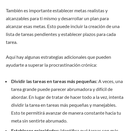
También es importante establecer metas realistas y
alcanzables para ti mismo y desarrollar un plan para
alcanzar esas metas. Esto puede incluir la creación de una
lista de tareas pendientes y establecer plazos para cada
tarea.
Aquí hay algunas estrategias adicionales que pueden
ayudarte a superar la procrastinación crónica:
Dividir las tareas en tareas más pequeñas:
A veces, una
tarea grande puede parecer abrumadora y difícil de
abordar. En lugar de tratar de hacer todo a la vez, intenta
dividir la tarea en tareas más pequeñas y manejables.
Esto te permitirá avanzar de manera constante hacia tu
meta sin sentirte abrumado.
Establecer prioridades:
Identifica qué tareas son más