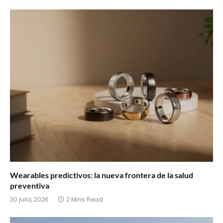
Wearables predictivos: la nueva frontera de la salud
preventiva
30 julio, 2026
2 Mins Read