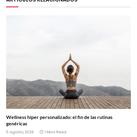
Wellness hiper personalizado: el fin de las rutinas
genéricas
5 agosto, 2026
1 Mins Read