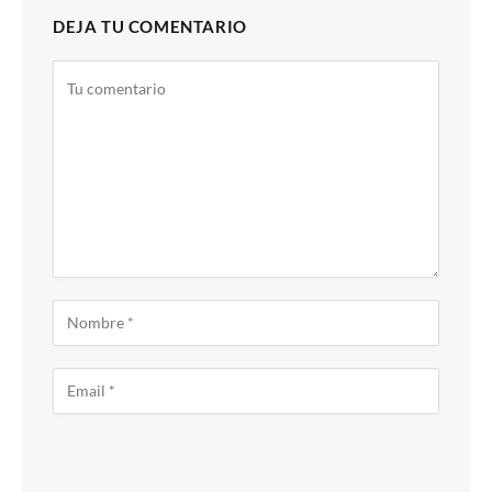
DEJA TU COMENTARIO