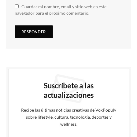
Guardar mi nombre, email y sitio web en este
navegador para el próximo comentario.
Suscríbete a las
actualizaciones
Recibe las últimas noticias creativas de VoxPopuly
sobre lifestyle, cultura, tecnología, deportes y
wellness.