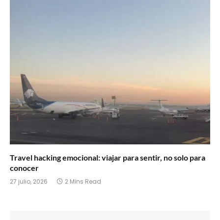
Travel hacking emocional: viajar para sentir, no solo para
conocer
27 julio, 2026
2 Mins Read