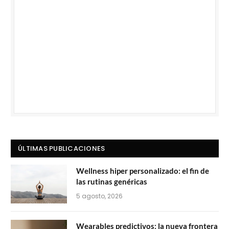
ÚLTIMAS PUBLICACIONES
Wellness hiper personalizado: el fin de
las rutinas genéricas
5 agosto, 2026
Wearables predictivos: la nueva frontera