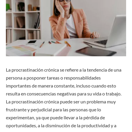
La procrastinación crónica se refiere a la tendencia de una
persona a posponer tareas o responsabilidades
importantes de manera constante, incluso cuando esto
resulta en consecuencias negativas para su vida o trabajo.
La procrastinación crónica puede ser un problema muy
frustrante y perjudicial para las personas que lo
experimentan, ya que puede llevar a la pérdida de
oportunidades, a la disminución de la productividad y a