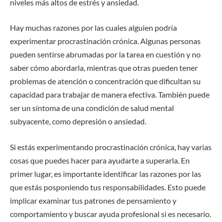
niveles más altos de estrés y ansiedad.
Hay muchas razones por las cuales alguien podría
experimentar procrastinación crónica. Algunas personas
pueden sentirse abrumadas por la tarea en cuestión y no
saber cómo abordarla, mientras que otras pueden tener
problemas de atención o concentración que dificultan su
capacidad para trabajar de manera efectiva. También puede
ser un síntoma de una condición de salud mental
subyacente, como depresión o ansiedad.
Si estás experimentando procrastinación crónica, hay varias
cosas que puedes hacer para ayudarte a superarla. En
primer lugar, es importante identificar las razones por las
que estás posponiendo tus responsabilidades. Esto puede
implicar examinar tus patrones de pensamiento y
comportamiento y buscar ayuda profesional si es necesario.