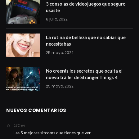
3 consolas de videojuegos que seguro
usaste
8 julio, 2022
La rutina de belleza que no sabías que
necesitabas
25 mayo, 2022
No creerás los secretos que oculta el
nuevo tráiler de Stranger Things 4
25 mayo, 2022
NUEVOS COMENTARIOS
en
LEO
Las 5 mejores sitcoms que tienes que ver