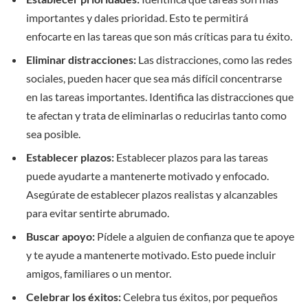
importantes y dales prioridad. Esto te permitirá
enfocarte en las tareas que son más críticas para tu éxito.
Eliminar distracciones:
Las distracciones, como las redes
sociales, pueden hacer que sea más difícil concentrarse
en las tareas importantes. Identifica las distracciones que
te afectan y trata de eliminarlas o reducirlas tanto como
sea posible.
Establecer plazos:
Establecer plazos para las tareas
puede ayudarte a mantenerte motivado y enfocado.
Asegúrate de establecer plazos realistas y alcanzables
para evitar sentirte abrumado.
Buscar apoyo:
Pídele a alguien de confianza que te apoye
y te ayude a mantenerte motivado. Esto puede incluir
amigos, familiares o un mentor.
Celebrar los éxitos:
Celebra tus éxitos, por pequeños