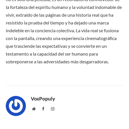
la fortaleza del espíritu humano y la voluntad indomable de
vivir, extraído de las páginas de una historia real que ha
resistido la prueba del tiempo y ha dejado una marca
indeleble en la conciencia colectiva. La vida real se fusiona
con la pantalla, creando una experiencia cinematográfica
que trasciende las expectativas y se convierte en un
testamento a la capacidad del ser humano para
sobreponerse a las adversidades más desgarradoras.
VoxPopuly
Website
Facebook
Instagram