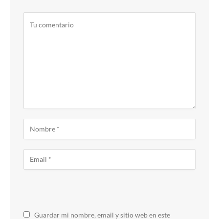
Guardar mi nombre, email y sitio web en este