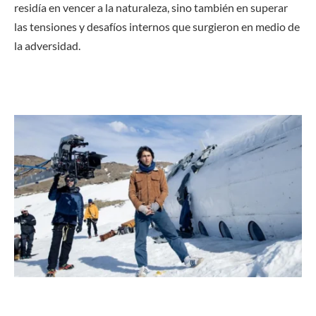
residía en vencer a la naturaleza, sino también en superar
las tensiones y desafíos internos que surgieron en medio de
la adversidad.