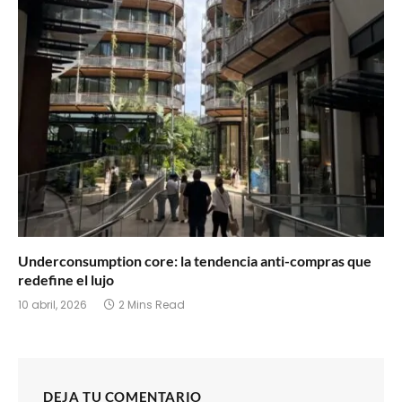
Underconsumption core: la tendencia anti-compras que
redefine el lujo
10 abril, 2026
2 Mins Read
DEJA TU COMENTARIO