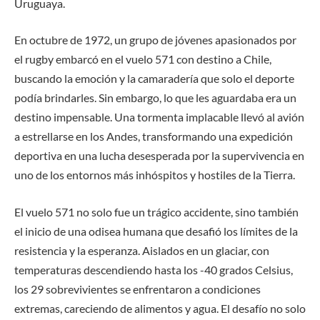
Uruguaya.
En octubre de 1972, un grupo de jóvenes apasionados por
el rugby embarcó en el vuelo 571 con destino a Chile,
buscando la emoción y la camaradería que solo el deporte
podía brindarles. Sin embargo, lo que les aguardaba era un
destino impensable. Una tormenta implacable llevó al avión
a estrellarse en los Andes, transformando una expedición
deportiva en una lucha desesperada por la supervivencia en
uno de los entornos más inhóspitos y hostiles de la Tierra.
El vuelo 571 no solo fue un trágico accidente, sino también
el inicio de una odisea humana que desafió los límites de la
resistencia y la esperanza. Aislados en un glaciar, con
temperaturas descendiendo hasta los -40 grados Celsius,
los 29 sobrevivientes se enfrentaron a condiciones
extremas, careciendo de alimentos y agua. El desafío no solo