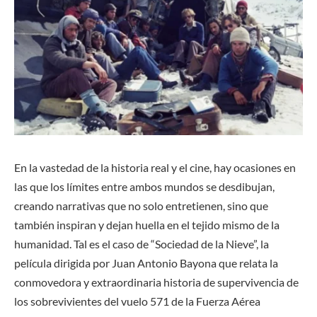
En la vastedad de la historia real y el cine, hay ocasiones en
las que los límites entre ambos mundos se desdibujan,
creando narrativas que no solo entretienen, sino que
también inspiran y dejan huella en el tejido mismo de la
humanidad. Tal es el caso de “Sociedad de la Nieve”, la
película dirigida por Juan Antonio Bayona que relata la
conmovedora y extraordinaria historia de supervivencia de
los sobrevivientes del vuelo 571 de la Fuerza Aérea