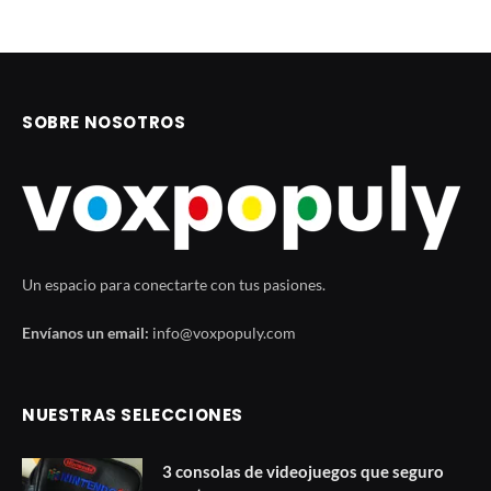
SOBRE NOSOTROS
Un espacio para conectarte con tus pasiones.
Envíanos un email:
info@voxpopuly.com
NUESTRAS SELECCIONES
3 consolas de videojuegos que seguro