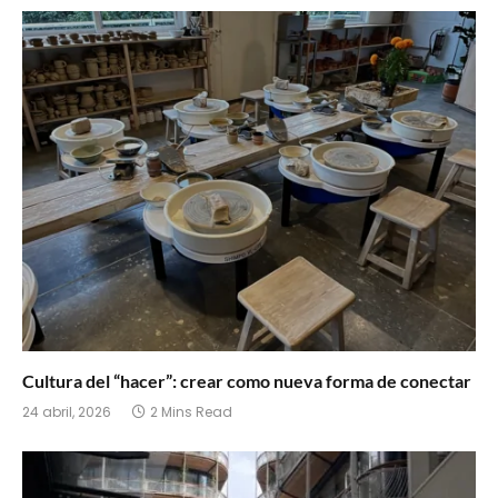
Cultura del “hacer”: crear como nueva forma de conectar
24 abril, 2026
2 Mins Read