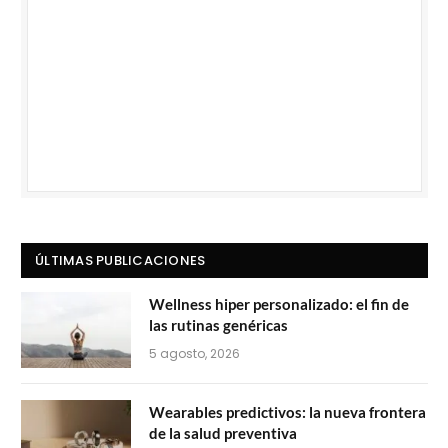
ÚLTIMAS PUBLICACIONES
Wellness hiper personalizado: el fin de
las rutinas genéricas
5 agosto, 2026
Wearables predictivos: la nueva frontera
de la salud preventiva