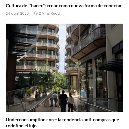
Cultura del “hacer”: crear como nueva forma de conectar
24 abril, 2026
2 Mins Read
Underconsumption core: la tendencia anti-compras que
redefine el lujo