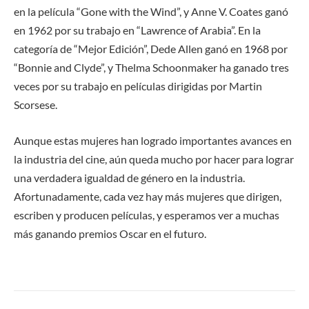
en la película “Gone with the Wind”, y Anne V. Coates ganó
en 1962 por su trabajo en “Lawrence of Arabia”. En la
categoría de “Mejor Edición”, Dede Allen ganó en 1968 por
“Bonnie and Clyde”, y Thelma Schoonmaker ha ganado tres
veces por su trabajo en películas dirigidas por Martin
Scorsese.
Aunque estas mujeres han logrado importantes avances en
la industria del cine, aún queda mucho por hacer para lograr
una verdadera igualdad de género en la industria.
Afortunadamente, cada vez hay más mujeres que dirigen,
escriben y producen películas, y esperamos ver a muchas
más ganando premios Oscar en el futuro.