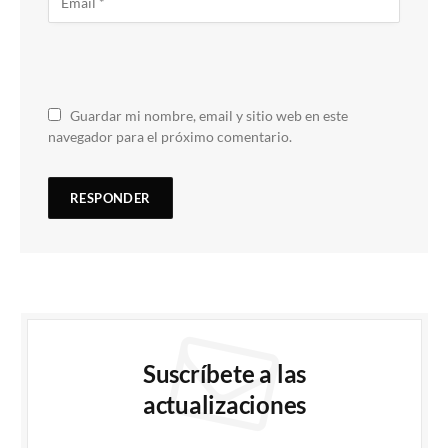
Guardar mi nombre, email y sitio web en este
navegador para el próximo comentario.
Suscríbete a las
actualizaciones