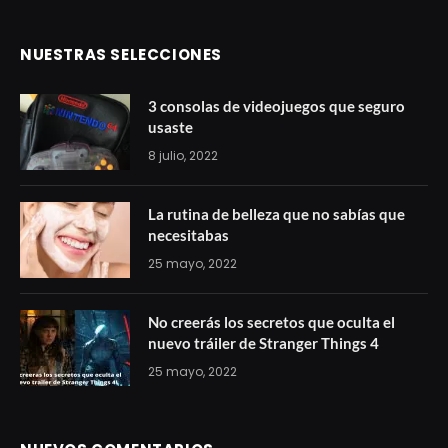
NUESTRAS SELECCIONES
3 consolas de videojuegos que seguro
usaste
8 julio, 2022
La rutina de belleza que no sabías que
necesitabas
25 mayo, 2022
No creerás los secretos que oculta el
nuevo tráiler de Stranger Things 4
25 mayo, 2022