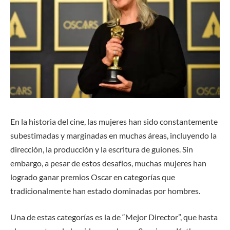
En la historia del cine, las mujeres han sido constantemente
subestimadas y marginadas en muchas áreas, incluyendo la
dirección, la producción y la escritura de guiones. Sin
embargo, a pesar de estos desafíos, muchas mujeres han
logrado ganar premios Oscar en categorías que
tradicionalmente han estado dominadas por hombres.
Una de estas categorías es la de “Mejor Director”, que hasta