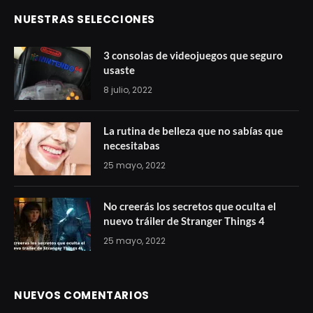
NUESTRAS SELECCIONES
3 consolas de videojuegos que seguro
usaste
8 julio, 2022
La rutina de belleza que no sabías que
necesitabas
25 mayo, 2022
No creerás los secretos que oculta el
nuevo tráiler de Stranger Things 4
25 mayo, 2022
NUEVOS COMENTARIOS