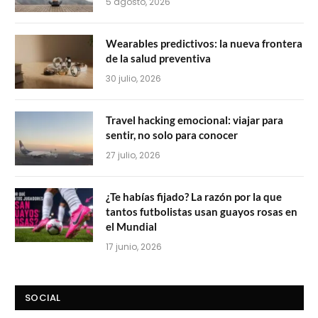
5 agosto, 2026
Wearables predictivos: la nueva frontera
de la salud preventiva
30 julio, 2026
Travel hacking emocional: viajar para
sentir, no solo para conocer
27 julio, 2026
¿Te habías fijado? La razón por la que
tantos futbolistas usan guayos rosas en
el Mundial
17 junio, 2026
SOCIAL