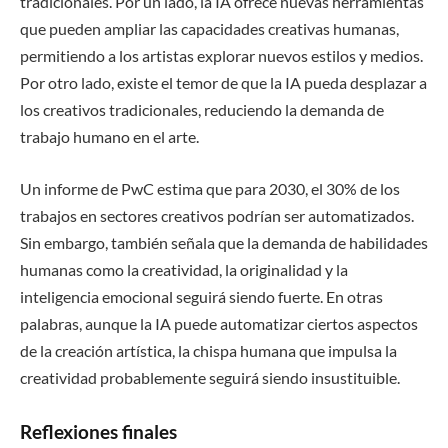
tradicionales. Por un lado, la IA ofrece nuevas herramientas
que pueden ampliar las capacidades creativas humanas,
permitiendo a los artistas explorar nuevos estilos y medios.
Por otro lado, existe el temor de que la IA pueda desplazar a
los creativos tradicionales, reduciendo la demanda de
trabajo humano en el arte.
Un informe de PwC estima que para 2030, el 30% de los
trabajos en sectores creativos podrían ser automatizados.
Sin embargo, también señala que la demanda de habilidades
humanas como la creatividad, la originalidad y la
inteligencia emocional seguirá siendo fuerte. En otras
palabras, aunque la IA puede automatizar ciertos aspectos
de la creación artística, la chispa humana que impulsa la
creatividad probablemente seguirá siendo insustituible.
Reflexiones finales