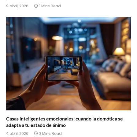
9 abril, 2026
1 Mins Read
Casas inteligentes emocionales: cuando la domótica se
adapta a tu estado de ánimo
4 abril, 2026
2 Mins Read