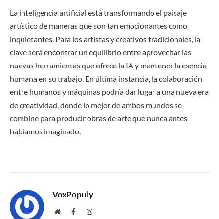
La inteligencia artificial está transformando el paisaje
artístico de maneras que son tan emocionantes como
inquietantes. Para los artistas y creativos tradicionales, la
clave será encontrar un equilibrio entre aprovechar las
nuevas herramientas que ofrece la IA y mantener la esencia
humana en su trabajo. En última instancia, la colaboración
entre humanos y máquinas podría dar lugar a una nueva era
de creatividad, donde lo mejor de ambos mundos se
combine para producir obras de arte que nunca antes
habíamos imaginado.
VoxPopuly
Website
Facebook
Instagram