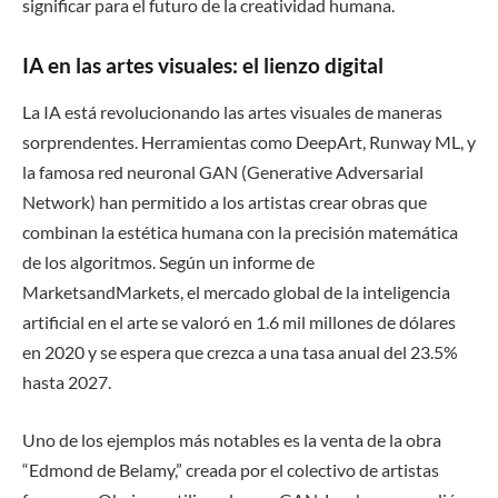
significar para el futuro de la creatividad humana.
IA en las artes visuales: el lienzo digital
La IA está revolucionando las artes visuales de maneras
sorprendentes. Herramientas como DeepArt, Runway ML, y
la famosa red neuronal GAN (Generative Adversarial
Network) han permitido a los artistas crear obras que
combinan la estética humana con la precisión matemática
de los algoritmos. Según un informe de
MarketsandMarkets, el mercado global de la inteligencia
artificial en el arte se valoró en 1.6 mil millones de dólares
en 2020 y se espera que crezca a una tasa anual del 23.5%
hasta 2027.
Uno de los ejemplos más notables es la venta de la obra
“Edmond de Belamy,” creada por el colectivo de artistas