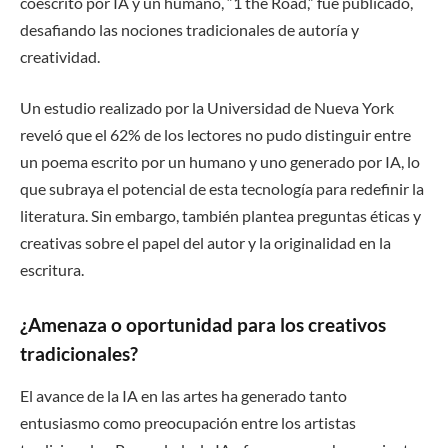
coescrito por IA y un humano, “1 the Road,” fue publicado,
desafiando las nociones tradicionales de autoría y
creatividad.
Un estudio realizado por la Universidad de Nueva York
reveló que el 62% de los lectores no pudo distinguir entre
un poema escrito por un humano y uno generado por IA, lo
que subraya el potencial de esta tecnología para redefinir la
literatura. Sin embargo, también plantea preguntas éticas y
creativas sobre el papel del autor y la originalidad en la
escritura.
¿Amenaza o oportunidad para los creativos
tradicionales?
El avance de la IA en las artes ha generado tanto
entusiasmo como preocupación entre los artistas