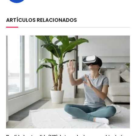
ARTÍCULOS RELACIONADOS