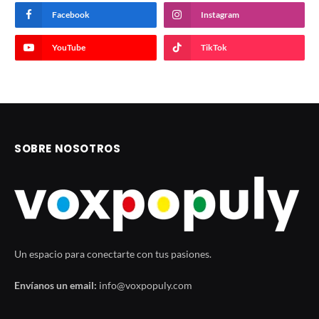
Facebook
Instagram
YouTube
TikTok
SOBRE NOSOTROS
Un espacio para conectarte con tus pasiones.
Envíanos un email:
info@voxpopuly.com