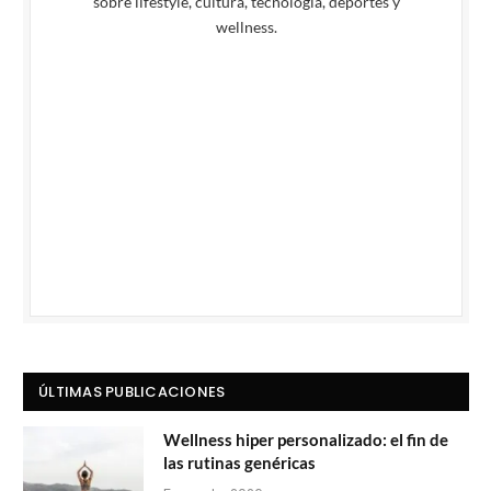
sobre lifestyle, cultura, tecnología, deportes y
wellness.
ÚLTIMAS PUBLICACIONES
Wellness hiper personalizado: el fin de
las rutinas genéricas