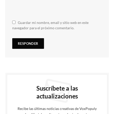
Guardar mi nombre, email y sitio web en este
navegador para el próximo comentario.
Suscríbete a las
actualizaciones
Recibe las últimas noticias creativas de VoxPopuly