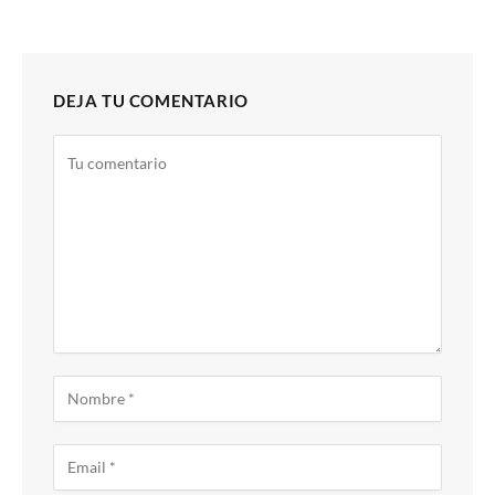
DEJA TU COMENTARIO