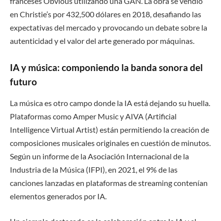
franceses Obvious utilizando una GAN. La obra se vendió
en Christie’s por 432,500 dólares en 2018, desafiando las
expectativas del mercado y provocando un debate sobre la
autenticidad y el valor del arte generado por máquinas.
IA y música: componiendo la banda sonora del
futuro
La música es otro campo donde la IA está dejando su huella.
Plataformas como Amper Music y AIVA (Artificial
Intelligence Virtual Artist) están permitiendo la creación de
composiciones musicales originales en cuestión de minutos.
Según un informe de la Asociación Internacional de la
Industria de la Música (IFPI), en 2021, el 9% de las
canciones lanzadas en plataformas de streaming contenían
elementos generados por IA.