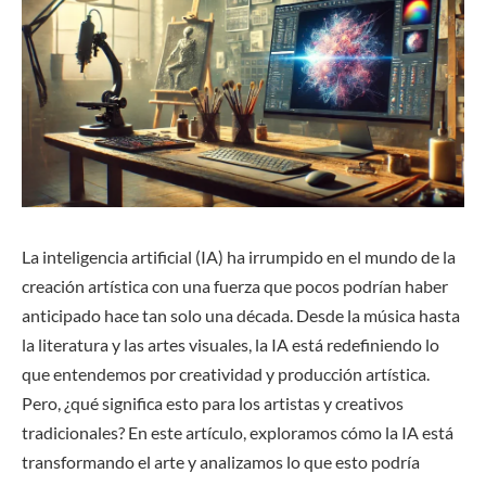
La inteligencia artificial (IA) ha irrumpido en el mundo de la
creación artística con una fuerza que pocos podrían haber
anticipado hace tan solo una década. Desde la música hasta
la literatura y las artes visuales, la IA está redefiniendo lo
que entendemos por creatividad y producción artística.
Pero, ¿qué significa esto para los artistas y creativos
tradicionales? En este artículo, exploramos cómo la IA está
transformando el arte y analizamos lo que esto podría