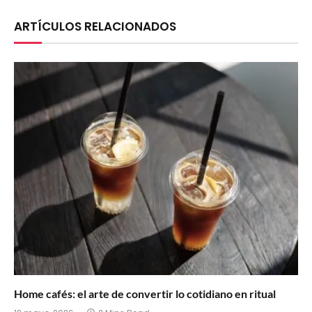
ARTÍCULOS RELACIONADOS
Home cafés: el arte de convertir lo cotidiano en ritual