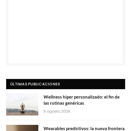
ÚLTIMAS PUBLICACIONES
Wellness hiper personalizado: el fin de
las rutinas genéricas
5 agosto, 2026
Wearables predictivos: la nueva frontera