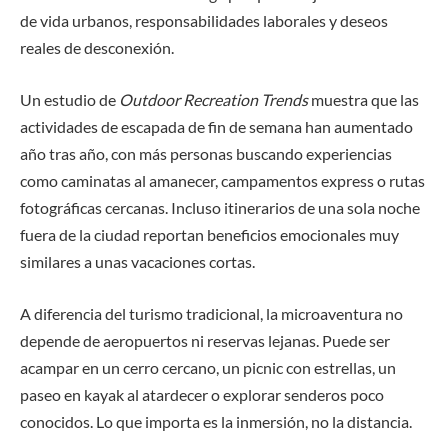
de vida urbanos, responsabilidades laborales y deseos
reales de desconexión.
Un estudio de
Outdoor Recreation Trends
muestra que las
actividades de escapada de fin de semana han aumentado
año tras año, con más personas buscando experiencias
como caminatas al amanecer, campamentos express o rutas
fotográficas cercanas. Incluso itinerarios de una sola noche
fuera de la ciudad reportan beneficios emocionales muy
similares a unas vacaciones cortas.
A diferencia del turismo tradicional, la microaventura no
depende de aeropuertos ni reservas lejanas. Puede ser
acampar en un cerro cercano, un picnic con estrellas, un
paseo en kayak al atardecer o explorar senderos poco
conocidos. Lo que importa es la inmersión, no la distancia.