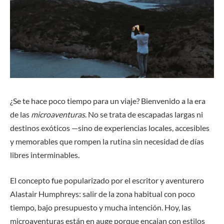
¿Se te hace poco tiempo para un viaje? Bienvenido a la era
de las
microaventuras
. No se trata de escapadas largas ni
destinos exóticos —sino de experiencias locales, accesibles
y memorables que rompen la rutina sin necesidad de días
libres interminables.
El concepto fue popularizado por el escritor y aventurero
Alastair Humphreys: salir de la zona habitual con poco
tiempo, bajo presupuesto y mucha intención. Hoy, las
microaventuras están en auge porque encajan con estilos