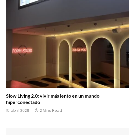
Slow Living 2.0: vivir más lento en un mundo
hiperconectado
15 abril, 2026
2 Mins Read