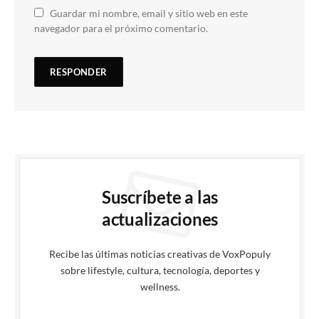
Guardar mi nombre, email y sitio web en este
navegador para el próximo comentario.
Suscríbete a las
actualizaciones
Recibe las últimas noticias creativas de VoxPopuly
sobre lifestyle, cultura, tecnología, deportes y
wellness.