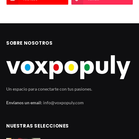
SOBRE NOSOTROS
Un espacio para conectarte con tus pasiones.
Envíanos un email:
info@voxpopuly.com
NUESTRAS SELECCIONES