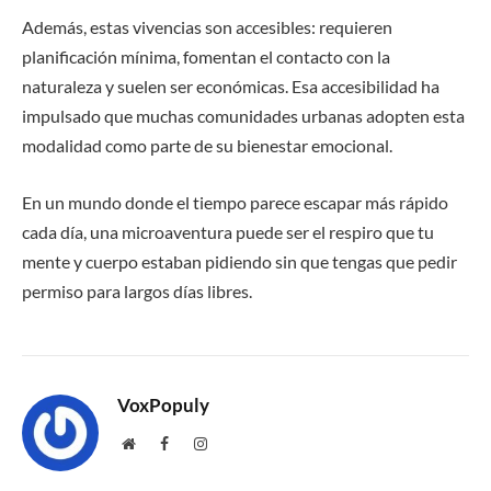
Además, estas vivencias son accesibles: requieren
planificación mínima, fomentan el contacto con la
naturaleza y suelen ser económicas. Esa accesibilidad ha
impulsado que muchas comunidades urbanas adopten esta
modalidad como parte de su bienestar emocional.
En un mundo donde el tiempo parece escapar más rápido
cada día, una microaventura puede ser el respiro que tu
mente y cuerpo estaban pidiendo sin que tengas que pedir
permiso para largos días libres.
VoxPopuly
Website
Facebook
Instagram