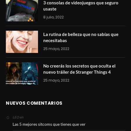
3 consolas de videojuegos que seguro
usaste
8 julio, 2022
La rutina de belleza que no sabías que
necesitabas
25 mayo, 2022
No creerás los secretos que oculta el
nuevo tráiler de Stranger Things 4
25 mayo, 2022
NUEVOS COMENTARIOS
en
LEO
Las 5 mejores sitcoms que tienes que ver