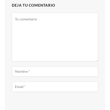
DEJA TU COMENTARIO