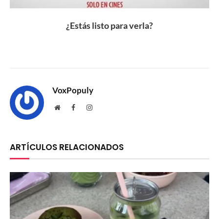
¿Estás listo para verla?
VoxPopuly
Website
Facebook
Instagram
ARTÍCULOS RELACIONADOS