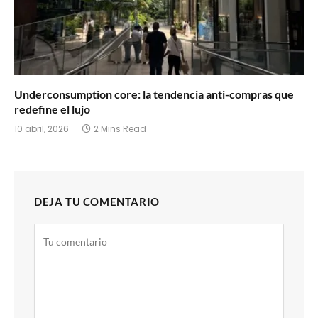
Underconsumption core: la tendencia anti-compras que
redefine el lujo
10 abril, 2026
2 Mins Read
DEJA TU COMENTARIO