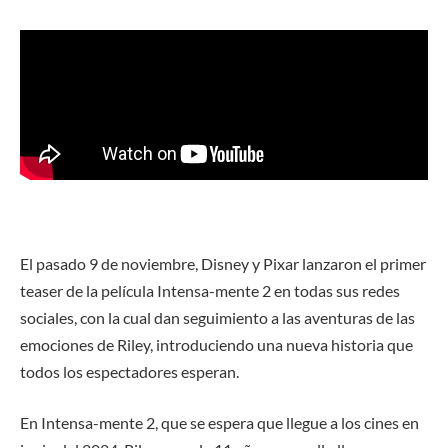
El pasado 9 de noviembre, Disney y Pixar lanzaron el primer
teaser de la película Intensa-mente 2 en todas sus redes
sociales, con la cual dan seguimiento a las aventuras de las
emociones de Riley, introduciendo una nueva historia que
todos los espectadores esperan.
En Intensa-mente 2, que se espera que llegue a los cines en