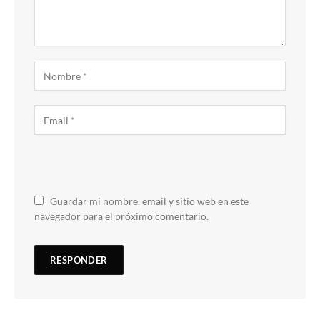
Guardar mi nombre, email y sitio web en este
navegador para el próximo comentario.