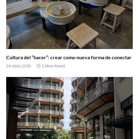
Cultura del “hacer”: crear como nueva forma de conectar
24 abril, 2026
2 Mins Read