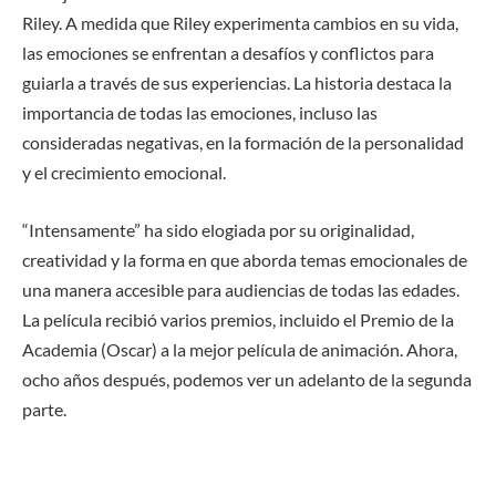
Riley. A medida que Riley experimenta cambios en su vida,
las emociones se enfrentan a desafíos y conflictos para
guiarla a través de sus experiencias. La historia destaca la
importancia de todas las emociones, incluso las
consideradas negativas, en la formación de la personalidad
y el crecimiento emocional.
“Intensamente” ha sido elogiada por su originalidad,
creatividad y la forma en que aborda temas emocionales de
una manera accesible para audiencias de todas las edades.
La película recibió varios premios, incluido el Premio de la
Academia (Oscar) a la mejor película de animación. Ahora,
ocho años después, podemos ver un adelanto de la segunda
parte.