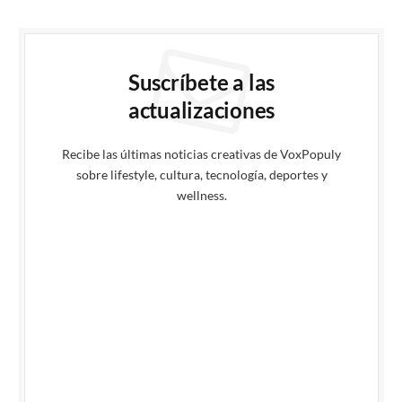
Suscríbete a las
actualizaciones
Recibe las últimas noticias creativas de VoxPopuly
sobre lifestyle, cultura, tecnología, deportes y
wellness.