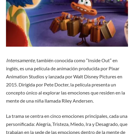
Intensamente
, también conocida como “Inside Out” en
inglés, es una película de animación producida por Pixar
Animation Studios y lanzada por Walt Disney Pictures en
2015. Dirigida por Pete Docter, la película presenta un
concepto único al explorar las emociones que residen en la
mente de una niña llamada Riley Andersen.
La trama se centra en cinco emociones principales, cada una
personificada: Alegría, Tristeza, Miedo, Ira y Desagrado, que
trabajan en la sede de las emociones dentro de la mente de