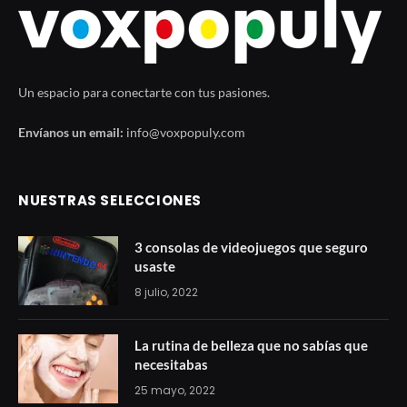
Un espacio para conectarte con tus pasiones.
Envíanos un email:
info@voxpopuly.com
NUESTRAS SELECCIONES
3 consolas de videojuegos que seguro
usaste
8 julio, 2022
La rutina de belleza que no sabías que
necesitabas
25 mayo, 2022