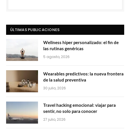
ÚLTIMAS PUBLICACIONES
Wellness hiper personalizado: el fin de
las rutinas genéricas
5 agosto, 2026
Wearables predictivos: la nueva frontera
de la salud preventiva
30 julio, 2026
Travel hacking emocional: viajar para
sentir, no solo para conocer
27 julio, 2026