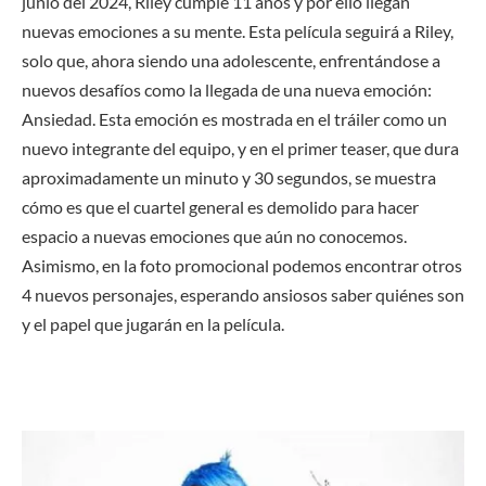
junio del 2024, Riley cumple 11 años y por ello llegan
nuevas emociones a su mente. Esta película seguirá a Riley,
solo que, ahora siendo una adolescente, enfrentándose a
nuevos desafíos como la llegada de una nueva emoción:
Ansiedad. Esta emoción es mostrada en el tráiler como un
nuevo integrante del equipo, y en el primer teaser, que dura
aproximadamente un minuto y 30 segundos, se muestra
cómo es que el cuartel general es demolido para hacer
espacio a nuevas emociones que aún no conocemos.
Asimismo, en la foto promocional podemos encontrar otros
4 nuevos personajes, esperando ansiosos saber quiénes son
y el papel que jugarán en la película.