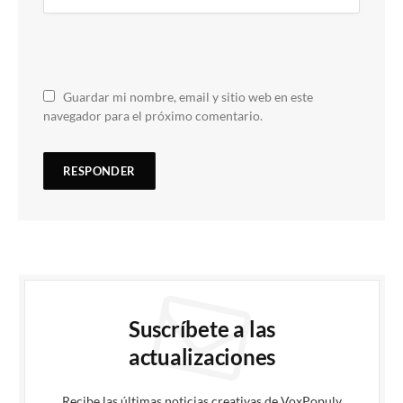
Guardar mi nombre, email y sitio web en este
navegador para el próximo comentario.
Suscríbete a las
actualizaciones
Recibe las últimas noticias creativas de VoxPopuly