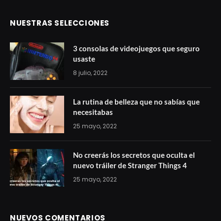
NUESTRAS SELECCIONES
3 consolas de videojuegos que seguro
usaste
8 julio, 2022
La rutina de belleza que no sabías que
necesitabas
25 mayo, 2022
No creerás los secretos que oculta el
nuevo tráiler de Stranger Things 4
25 mayo, 2022
NUEVOS COMENTARIOS