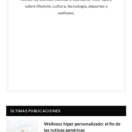
sobre lifestyle, cultura, tecnología, deportes y
wellness.
ÚLTIMAS PUBLICACIONES
Wellness hiper personalizado: el fin de
las rutinas genéricas