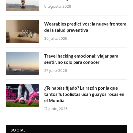
5 agosto, 2026
Wearables predictivos: la nueva frontera
de la salud preventiva
30 julio, 2026
Travel hacking emocional: viajar para
sentir, no solo para conocer
27 julio, 2026
¿Te habías fijado? La razón por la que
tantos futbolistas usan guayos rosas en
el Mundial
17 junio, 2026
SOCIAL