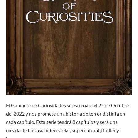
El Gabinete de Curiosidades se estrenará el 25 de Octubre
del 2022 y nos promete una historia de terror distinta en
cada capítulo. Esta serie tendrá 8 capítulos y será una
mezcla de fantasía interestelar, supernatural ,thriller y