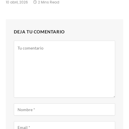
10 abril, 2026
2 Mins Read
DEJA TU COMENTARIO