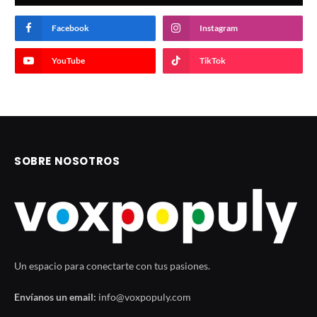
Facebook
Instagram
YouTube
TikTok
SOBRE NOSOTROS
Un espacio para conectarte con tus pasiones.
Envíanos un email:
info@voxpopuly.com