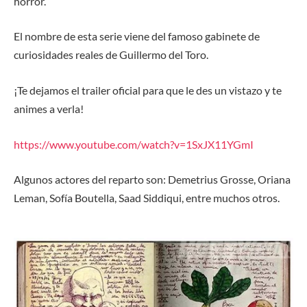
horror.
El nombre de esta serie viene del famoso gabinete de
curiosidades reales de Guillermo del Toro.
¡Te dejamos el trailer oficial para que le des un vistazo y te
animes a verla!
https://www.youtube.com/watch?v=1SxJX11YGmI
Algunos actores del reparto son: Demetrius Grosse, Oriana
Leman, Sofía Boutella, Saad Siddiqui, entre muchos otros.