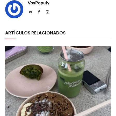
VoxPopuly
Website
Facebook
Instagram
ARTÍCULOS RELACIONADOS