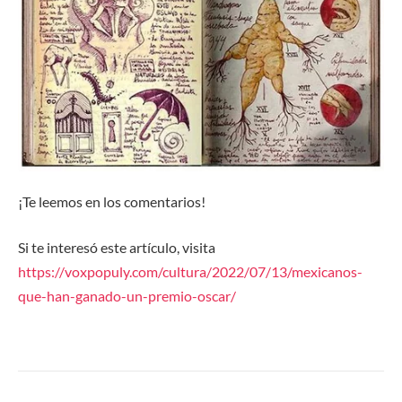
¡Te leemos en los comentarios!
Si te interesó este artículo, visita
https://voxpopuly.com/cultura/2022/07/13/mexicanos-
que-han-ganado-un-premio-oscar/