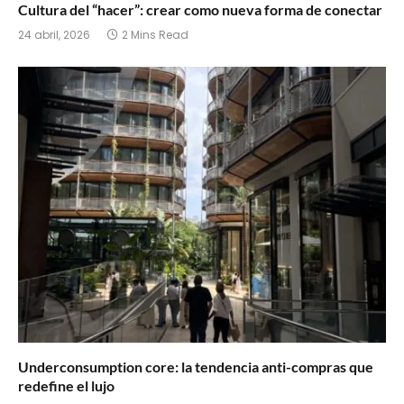
Cultura del “hacer”: crear como nueva forma de conectar
24 abril, 2026
2 Mins Read
Underconsumption core: la tendencia anti-compras que
redefine el lujo