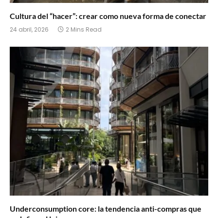
Cultura del “hacer”: crear como nueva forma de conectar
24 abril, 2026
2 Mins Read
Underconsumption core: la tendencia anti-compras que