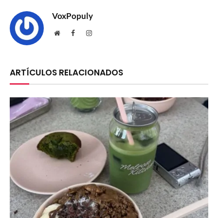
VoxPopuly
Website
Facebook
Instagram
ARTÍCULOS RELACIONADOS