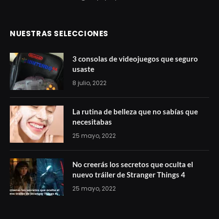
NUESTRAS SELECCIONES
3 consolas de videojuegos que seguro
usaste
8 julio, 2022
La rutina de belleza que no sabías que
necesitabas
25 mayo, 2022
No creerás los secretos que oculta el
nuevo tráiler de Stranger Things 4
25 mayo, 2022