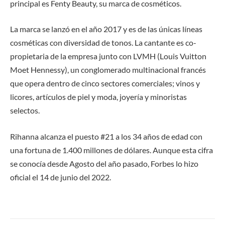
principal es Fenty Beauty, su marca de cosméticos.
La marca se lanzó en el año 2017 y es de las únicas líneas
cosméticas con diversidad de tonos. La cantante es co-
propietaria de la empresa junto con LVMH (Louis Vuitton
Moet Hennessy), un conglomerado multinacional francés
que opera dentro de cinco sectores comerciales; vinos y
licores, artículos de piel y moda, joyería y minoristas
selectos.
Rihanna alcanza el puesto #21 a los 34 años de edad con
una fortuna de 1.400 millones de dólares. Aunque esta cifra
se conocía desde Agosto del año pasado, Forbes lo hizo
oficial el 14 de junio del 2022.