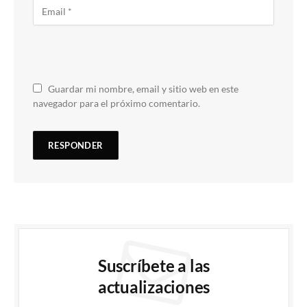
Guardar mi nombre, email y sitio web en este
navegador para el próximo comentario.
Suscríbete a las
actualizaciones