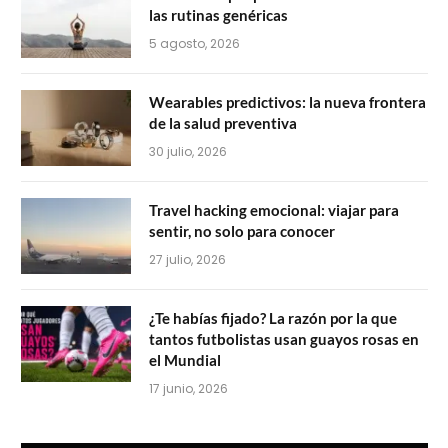
las rutinas genéricas
5 agosto, 2026
Wearables predictivos: la nueva frontera
de la salud preventiva
30 julio, 2026
Travel hacking emocional: viajar para
sentir, no solo para conocer
27 julio, 2026
¿Te habías fijado? La razón por la que
tantos futbolistas usan guayos rosas en
el Mundial
17 junio, 2026