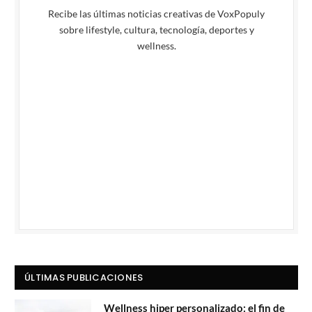
Recibe las últimas noticias creativas de VoxPopuly
sobre lifestyle, cultura, tecnología, deportes y
wellness.
ÚLTIMAS PUBLICACIONES
Wellness hiper personalizado: el fin de