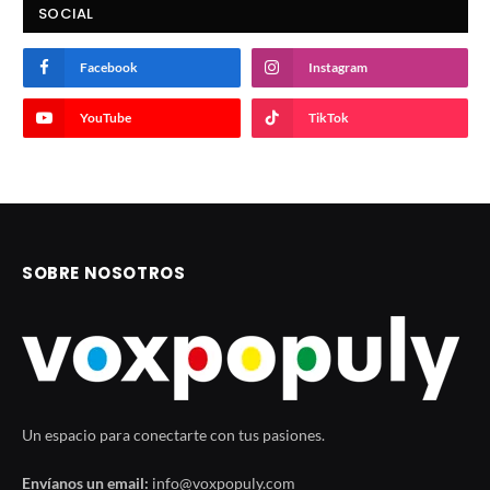
SOCIAL
Facebook
Instagram
YouTube
TikTok
SOBRE NOSOTROS
Un espacio para conectarte con tus pasiones.
Envíanos un email:
info@voxpopuly.com