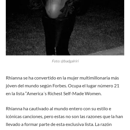
Foto: @badgalriri
Rhianna se ha convertido en la mujer multimillonaria más
jóven del mundo según Forbes. Ocupa el lugar número 21
en la lista “America´s Richest Self-Made Women.
Rhianna ha cautivado al mundo entero con su estilo e
icónicas canciones, pero estas no son las razones que la han
llevado a formar parte de esta exclusiva lista. La razón