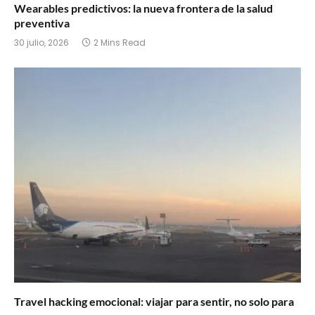
Wearables predictivos: la nueva frontera de la salud
preventiva
30 julio, 2026
2 Mins Read
Travel hacking emocional: viajar para sentir, no solo para