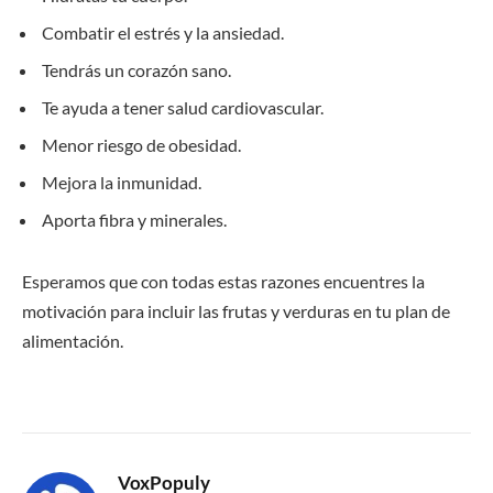
Combatir el estrés y la ansiedad.
Tendrás un corazón sano.
Te ayuda a tener salud cardiovascular.
Menor riesgo de obesidad.
Mejora la inmunidad.
Aporta fibra y minerales.
Esperamos que con todas estas razones encuentres la
motivación para incluir las frutas y verduras en tu plan de
alimentación.
VoxPopuly