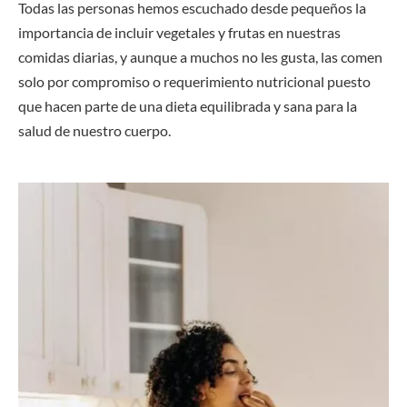
Todas las personas hemos escuchado desde pequeños la
importancia de incluir vegetales y frutas en nuestras
comidas diarias, y aunque a muchos no les gusta, las comen
solo por compromiso o requerimiento nutricional puesto
que hacen parte de una dieta equilibrada y sana para la
salud de nuestro cuerpo.