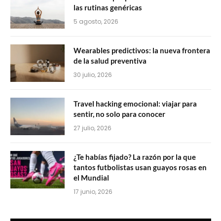
las rutinas genéricas
5 agosto, 2026
Wearables predictivos: la nueva frontera
de la salud preventiva
30 julio, 2026
Travel hacking emocional: viajar para
sentir, no solo para conocer
27 julio, 2026
¿Te habías fijado? La razón por la que
tantos futbolistas usan guayos rosas en
el Mundial
17 junio, 2026