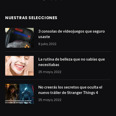
NUESTRAS SELECCIONES
3 consolas de videojuegos que seguro
usaste
8 julio, 2022
La rutina de belleza que no sabías que
necesitabas
25 mayo, 2022
No creerás los secretos que oculta el
nuevo tráiler de Stranger Things 4
25 mayo, 2022