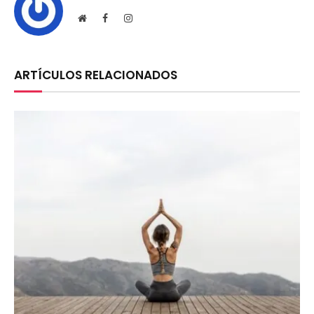
Website
Facebook
Instagram
ARTÍCULOS RELACIONADOS