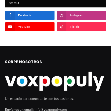
SOCIAL
Facebook
Instagram
YouTube
TikTok
SOBRE NOSOTROS
Un espacio para conectarte con tus pasiones.
Envíanos un email:
info@voxpopuly.com