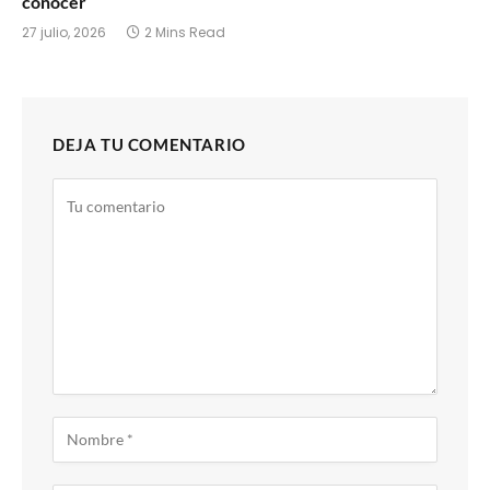
conocer
27 julio, 2026
2 Mins Read
DEJA TU COMENTARIO