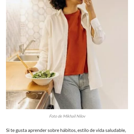
Foto de Mikhail Nilov
Si te gusta aprender sobre hábitos, estilo de vida saludable,