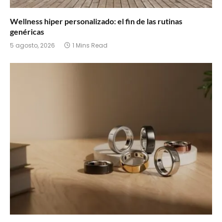
Wellness hiper personalizado: el fin de las rutinas
genéricas
5 agosto, 2026
1 Mins Read