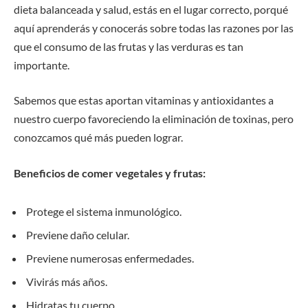
dieta balanceada y salud, estás en el lugar correcto, porqué
aquí aprenderás y conocerás sobre todas las razones por las
que el consumo de las frutas y las verduras es tan
importante.
Sabemos que estas aportan vitaminas y antioxidantes a
nuestro cuerpo favoreciendo la eliminación de toxinas, pero
conozcamos qué más pueden lograr.
Beneficios de comer vegetales y frutas:
Protege el sistema inmunológico.
Previene daño celular.
Previene numerosas enfermedades.
Vivirás más años.
Hidratas tu cuerpo.