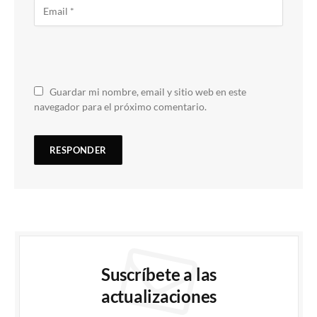
Guardar mi nombre, email y sitio web en este
navegador para el próximo comentario.
Suscríbete a las
actualizaciones