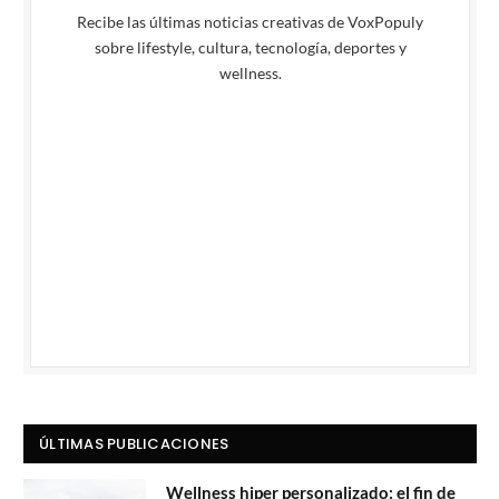
Recibe las últimas noticias creativas de VoxPopuly
sobre lifestyle, cultura, tecnología, deportes y
wellness.
ÚLTIMAS PUBLICACIONES
Wellness hiper personalizado: el fin de