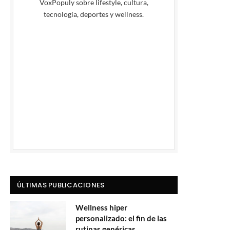
VoxPopuly sobre lifestyle, cultura,
tecnología, deportes y wellness.
ÚLTIMAS PUBLICACIONES
Wellness hiper
personalizado: el fin de las
rutinas genéricas