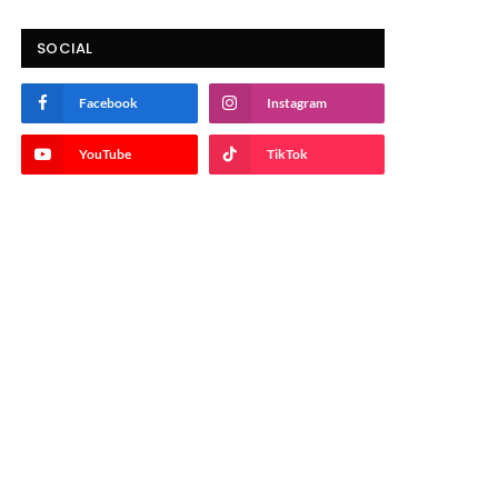
SOCIAL
Facebook
Instagram
YouTube
TikTok