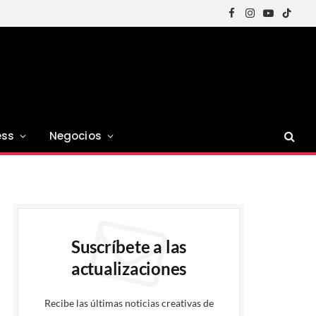
Facebook
Instagram
YouTube
TikTok
ess
Negocios
Suscríbete a las
actualizaciones
Recibe las últimas noticias creativas de