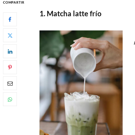
COMPARTIR
1. Matcha latte frío