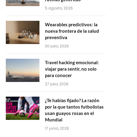
5 agosto, 2026
Wearables predictivos: la
nueva frontera de la salud
preventiva
30 julio, 2026
Travel hacking emocional:
viajar para sentir, no solo
para conocer
27 julio, 2026
¿Te habías fijado? La razón
por la que tantos futbolistas
usan guayos rosas en el
Mundial
17 junio, 2026