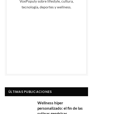
VoxPopuly sobre lifestyle, cultura,
tecnología, deportes y wellness.
ÚLTIMAS PUBLICACIONES
Wellness hiper
personalizado: el fin de las
rutinas genéricas