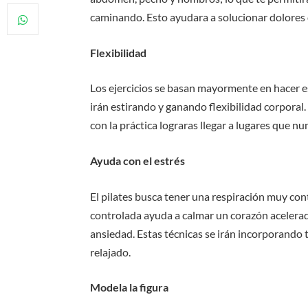
caminando. Esto ayudara a solucionar dolores 
Flexibilidad
Los ejercicios se basan mayormente en hacer es
irán estirando y ganando flexibilidad corporal
con la práctica lograras llegar a lugares que n
Ayuda con el estrés
El pilates busca tener una respiración muy co
controlada ayuda a calmar un corazón acelerad
ansiedad. Estas técnicas se irán incorporando 
relajado.
Modela la figura