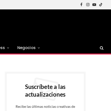
Facebook
Instagram
YouTube
TikTok
ess
Negocios
Suscríbete a las
actualizaciones
Recibe las últimas noticias creativas de