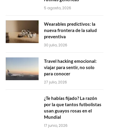
5 agosto, 2026
Wearables predictivos: la
nueva frontera de la salud
preventiva
30 julio, 2026
Travel hacking emocional:
viajar para sentir, no solo
para conocer
27 julio, 2026
¿Te habías fijado? La razón
por la que tantos futbolistas
usan guayos rosas en el
Mundial
17 junio, 2026