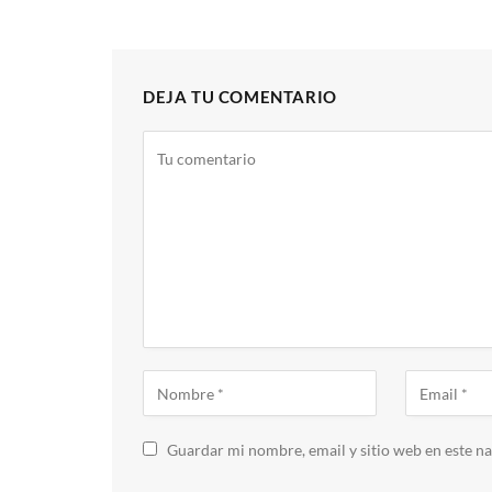
DEJA TU COMENTARIO
Guardar mi nombre, email y sitio web en este n