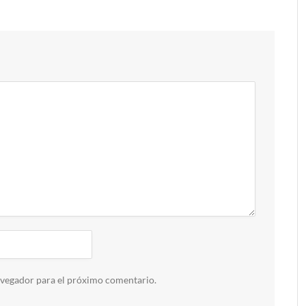
avegador para el próximo comentario.