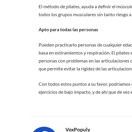
El método de pilates, ayuda a definir el múscu
todos los grupos musculares sin tanto riesgo a
Apto para todas las personas
Pueden practicarlo personas de cualquier edad
basa en estiramientos y respiración. El pilate
personas con problemas en las articulaciones
que permite evitar la rigidez de las articulacion
Con todos estos puntos a su favor, podríamos 
ejercicios de bajo impacto, y de ahí que de ve
VoxPopuly