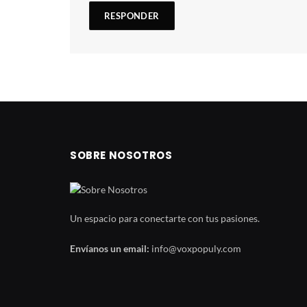
SOBRE NOSOTROS
Un espacio para conectarte con tus pasiones.
Envíanos un email:
info@voxpopuly.com