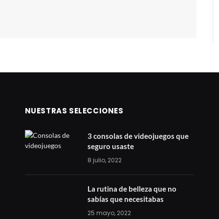
NUESTRAS SELECCIONES
3 consolas de videojuegos que
seguro usaste
8 julio, 2022
La rutina de belleza que no
sabías que necesitabas
25 mayo, 2022