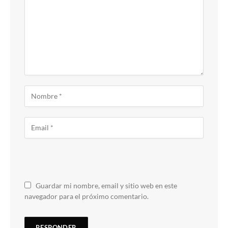
Guardar mi nombre, email y sitio web en este
navegador para el próximo comentario.