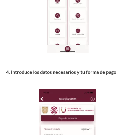
4. Introduce los datos necesarios y tu forma de pago