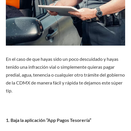
En el caso de que hayas sido un poco descuidado y hayas
tenido una infracción vial o simplemente quieras pagar
predial, agua, tenencia o cualquier otro trámite del gobierno
de la CDMX de manera fácil y rápida te dejamos este súper
tip.
1. Baja la aplicación “App Pagos Tesorería”