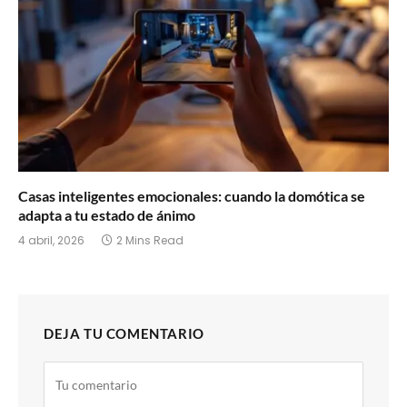
Casas inteligentes emocionales: cuando la domótica se
adapta a tu estado de ánimo
4 abril, 2026
2 Mins Read
DEJA TU COMENTARIO