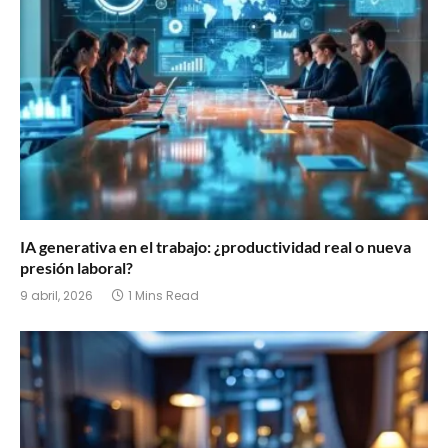
IA generativa en el trabajo: ¿productividad real o nueva
presión laboral?
9 abril, 2026
1 Mins Read