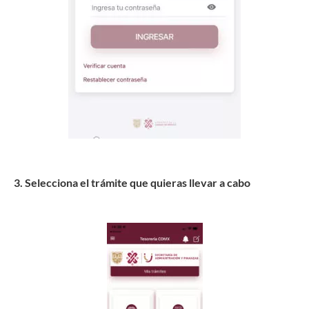
3. Selecciona el trámite que quieras llevar a cabo