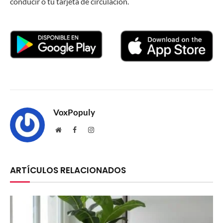
conducir o tu tarjeta de circulación.
VoxPopuly
Website
Facebook
Instagram
ARTÍCULOS RELACIONADOS