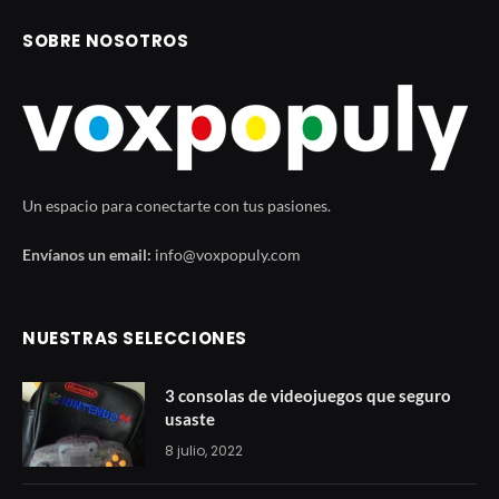
SOBRE NOSOTROS
Un espacio para conectarte con tus pasiones.
Envíanos un email:
info@voxpopuly.com
NUESTRAS SELECCIONES
3 consolas de videojuegos que seguro
usaste
8 julio, 2022