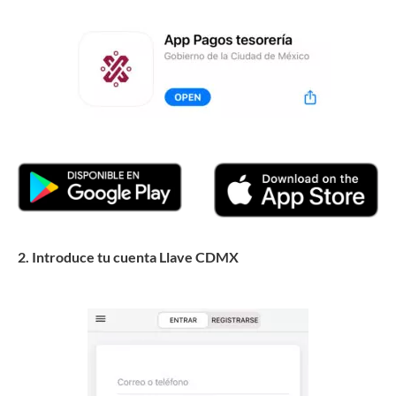
2. Introduce tu cuenta Llave CDMX