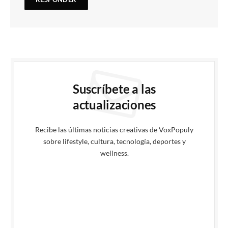
Suscríbete a las
actualizaciones
Recibe las últimas noticias creativas de VoxPopuly
sobre lifestyle, cultura, tecnología, deportes y
wellness.