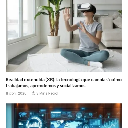
Realidad extendida (XR): la tecnología que cambiará cómo
trabajamos, aprendemos y socializamos
11 abril, 2026
3 Mins Read