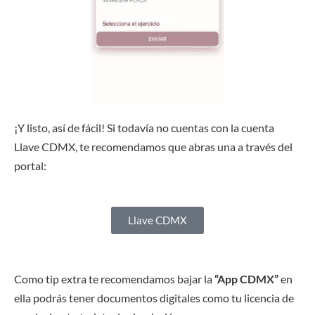
¡Y listo, así de fácil! Si todavía no cuentas con la cuenta
Llave CDMX, te recomendamos que abras una a través del
portal:
Llave CDMX
Como tip extra te recomendamos bajar la
“App CDMX”
en
ella podrás tener documentos digitales como tu licencia de