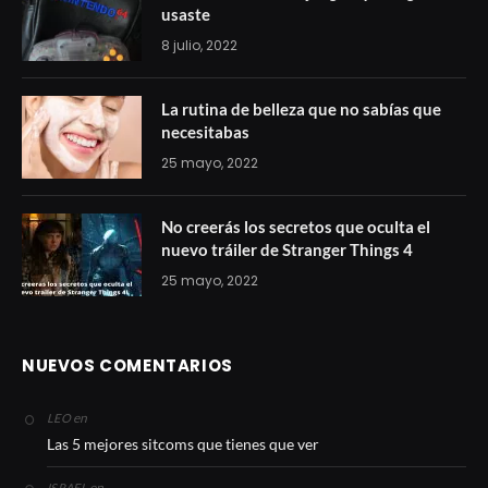
usaste
8 julio, 2022
La rutina de belleza que no sabías que
necesitabas
25 mayo, 2022
No creerás los secretos que oculta el
nuevo tráiler de Stranger Things 4
25 mayo, 2022
NUEVOS COMENTARIOS
en
LEO
Las 5 mejores sitcoms que tienes que ver
en
ISRAEL