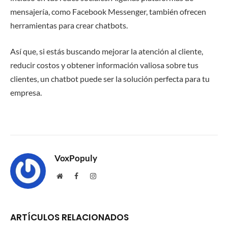
mensajería, como Facebook Messenger, también ofrecen
herramientas para crear chatbots.
Así que, si estás buscando mejorar la atención al cliente,
reducir costos y obtener información valiosa sobre tus
clientes, un chatbot puede ser la solución perfecta para tu
empresa.
VoxPopuly
Website
Facebook
Instagram
ARTÍCULOS RELACIONADOS