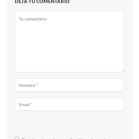
DEJA TU COMENTARIO