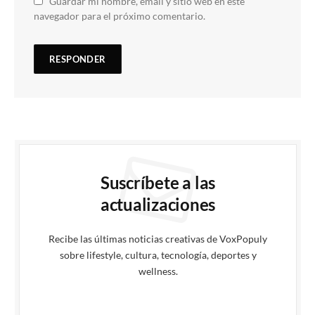
Guardar mi nombre, email y sitio web en este
navegador para el próximo comentario.
Suscríbete a las
actualizaciones
Recibe las últimas noticias creativas de VoxPopuly
sobre lifestyle, cultura, tecnología, deportes y
wellness.