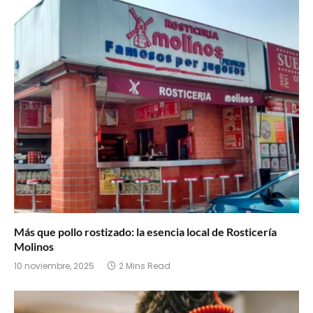
Más que pollo rostizado: la esencia local de Rosticería
Molinos
10 noviembre, 2025
2 Mins Read