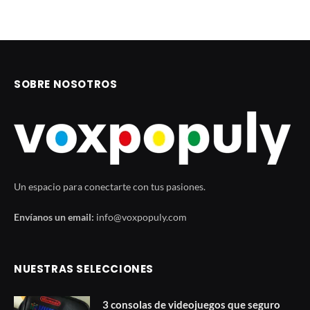
SOBRE NOSOTROS
Un espacio para conectarte con tus pasiones.
Envíanos un email:
info@voxpopuly.com
NUESTRAS SELECCIONES
3 consolas de videojuegos que seguro