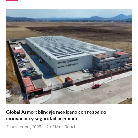
Global Armor: blindaje mexicano con respaldo,
innovación y seguridad premium
21 noviembre, 2025
2 Mins Read