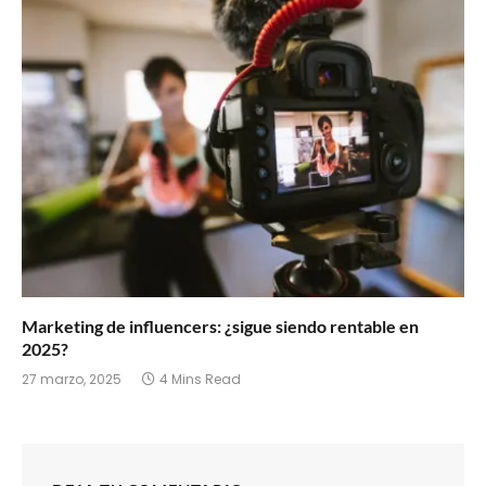
Marketing de influencers: ¿sigue siendo rentable en
2025?
27 marzo, 2025
4 Mins Read