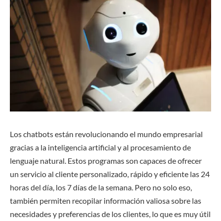
Los chatbots están revolucionando el mundo empresarial
gracias a la inteligencia artificial y al procesamiento de
lenguaje natural. Estos programas son capaces de ofrecer
un servicio al cliente personalizado, rápido y eficiente las 24
horas del día, los 7 días de la semana. Pero no solo eso,
también permiten recopilar información valiosa sobre las
necesidades y preferencias de los clientes, lo que es muy útil