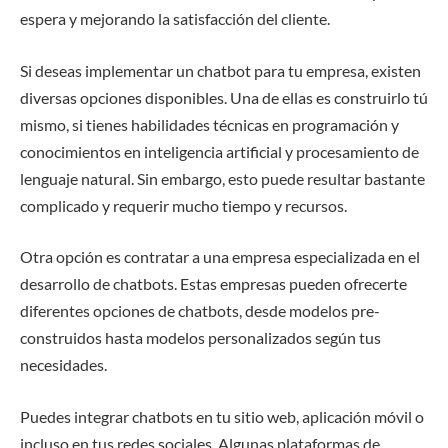
espera y mejorando la satisfacción del cliente.
Si deseas implementar un chatbot para tu empresa, existen
diversas opciones disponibles. Una de ellas es construirlo tú
mismo, si tienes habilidades técnicas en programación y
conocimientos en inteligencia artificial y procesamiento de
lenguaje natural. Sin embargo, esto puede resultar bastante
complicado y requerir mucho tiempo y recursos.
Otra opción es contratar a una empresa especializada en el
desarrollo de chatbots. Estas empresas pueden ofrecerte
diferentes opciones de chatbots, desde modelos pre-
construidos hasta modelos personalizados según tus
necesidades.
Puedes integrar chatbots en tu sitio web, aplicación móvil o
incluso en tus redes sociales. Algunas plataformas de