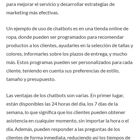
para mejorar el servicio y desarrollar estrategias de
marketing más efectivas.
Un ejemplo de uso de chatbots es en una tienda online de
ropa, donde pueden ser programados para recomendar
productos a los clientes, ayudarles en la selección de tallas y
colores, informarles sobre los plazos de entrega, y mucho
más. Estos programas pueden ser personalizados para cada
cliente, teniendo en cuenta sus preferencias de estilo,
tamaño y presupuesto.
Las ventajas de los chatbots son varias. En primer lugar,
están disponibles las 24 horas del día, los 7 días de la
semana, lo que significa que los clientes pueden obtener
asistencia en cualquier momento, sin importar la hora o el
día. Además, pueden responder a las preguntas de los
clientes de forma inmediata, reduciendo así los tiempos de