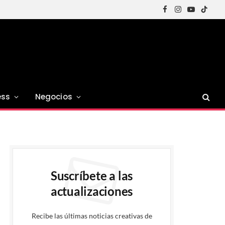
Facebook
Instagram
YouTube
TikTok
ess
Negocios
Suscríbete a las
actualizaciones
Recibe las últimas noticias creativas de