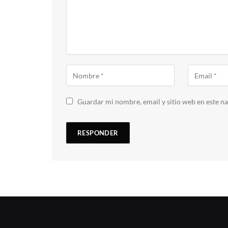
Guardar mi nombre, email y sitio web en este n