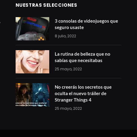
NUESTRAS SELECCIONES
3 consolas de videojuegos que
seguro usaste
8 julio, 2022
La rutina de belleza que no
sabías que necesitabas
25 mayo, 2022
No creerás los secretos que
oculta el nuevo tráiler de
Stranger Things 4
25 mayo, 2022