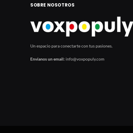
SOBRE NOSOTROS
Un espacio para conectarte con tus pasiones.
Envíanos un email:
info@voxpopuly.com