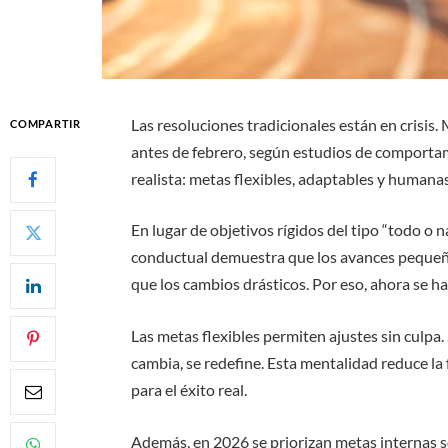
Las resoluciones tradicionales están en crisis
COMPARTIR
antes de febrero, según estudios de comportam
realista: metas flexibles, adaptables y humanas
En lugar de objetivos rígidos del tipo “todo o 
conductual demuestra que los avances pequeño
que los cambios drásticos. Por eso, ahora se ha
Las metas flexibles permiten ajustes sin culpa.
cambia, se redefine. Esta mentalidad reduce la 
para el éxito real.
Además, en 2026 se priorizan metas internas so