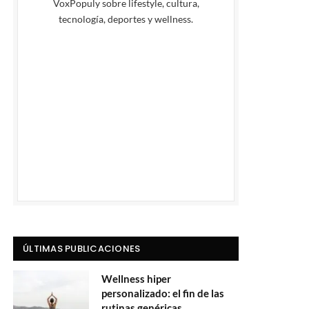
VoxPopuly sobre lifestyle, cultura,
tecnología, deportes y wellness.
ÚLTIMAS PUBLICACIONES
Wellness hiper
personalizado: el fin de las
rutinas genéricas