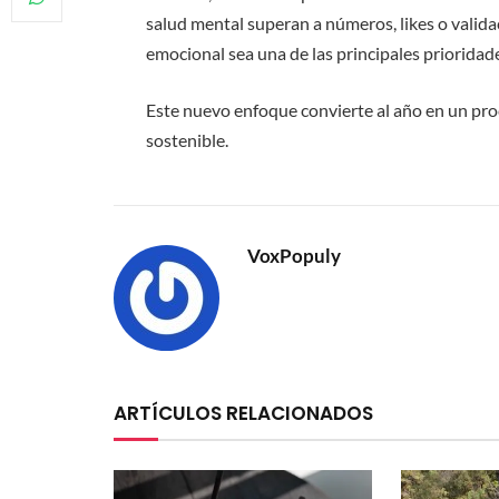
salud mental superan a números, likes o valida
emocional sea una de las principales prioridad
Este nuevo enfoque convierte al año en un pro
sostenible.
VoxPopuly
ARTÍCULOS RELACIONADOS