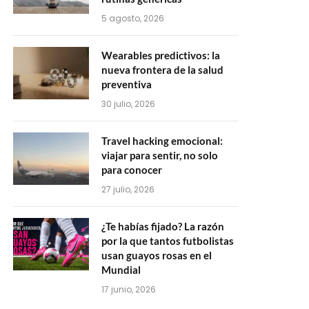
5 agosto, 2026
Wearables predictivos: la
nueva frontera de la salud
preventiva
30 julio, 2026
Travel hacking emocional:
viajar para sentir, no solo
para conocer
27 julio, 2026
¿Te habías fijado? La razón
por la que tantos futbolistas
usan guayos rosas en el
Mundial
17 junio, 2026