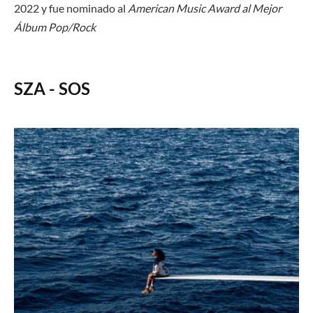
2022 y fue nominado al
American Music Award al Mejor
Álbum Pop/Rock
SZA - SOS