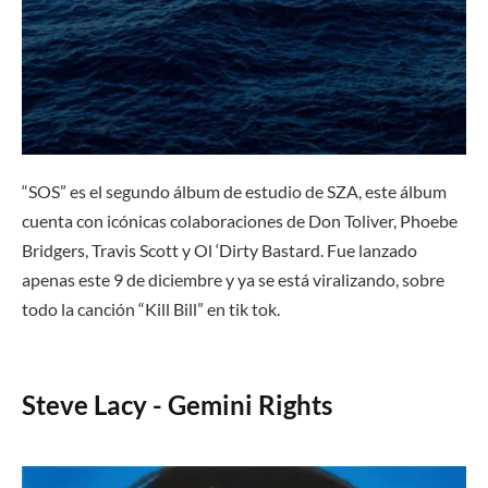
“SOS” es el segundo álbum de estudio de SZA, este álbum
cuenta con icónicas colaboraciones de Don Toliver, Phoebe
Bridgers, Travis Scott y Ol ‘Dirty Bastard. Fue lanzado
apenas este 9 de diciembre y ya se está viralizando, sobre
todo la canción “Kill Bill” en tik tok.
Steve Lacy - Gemini Rights