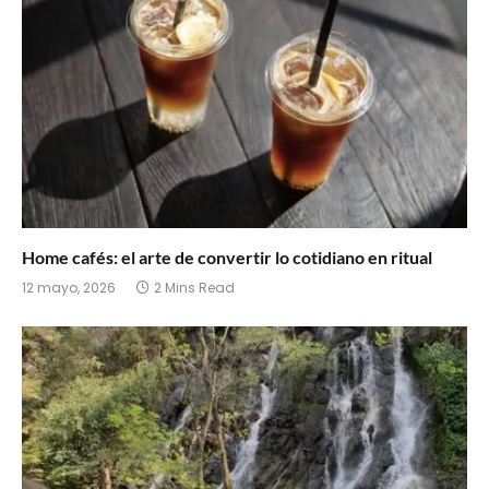
Home cafés: el arte de convertir lo cotidiano en ritual
12 mayo, 2026
2 Mins Read