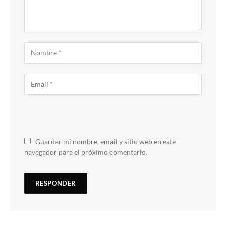
Guardar mi nombre, email y sitio web en este
navegador para el próximo comentario.