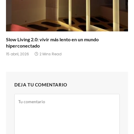
Slow Living 2.0: vivir más lento en un mundo
hiperconectado
15 abril, 2026
2 Mins Read
DEJA TU COMENTARIO