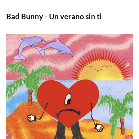
Bad Bunny - Un verano sin ti