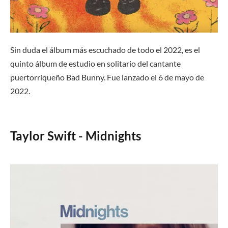
Sin duda el álbum más escuchado de todo el 2022, es el
quinto álbum de estudio en solitario del cantante
puertorriqueño Bad Bunny. Fue lanzado el 6 de mayo de
2022.
Taylor Swift - Midnights