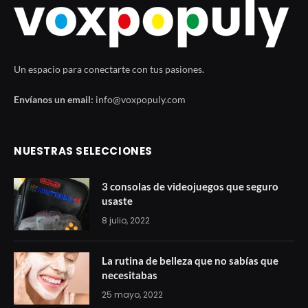
Un espacio para conectarte con tus pasiones.
Envíanos un email:
info@voxpopuly.com
NUESTRAS SELECCIONES
3 consolas de videojuegos que seguro
usaste
8 julio, 2022
La rutina de belleza que no sabías que
necesitabas
25 mayo, 2022