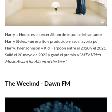
Harry ‘s House es el tercer álbum de estudio del cantante
Harry Styles. Fue escrito y producido en su mayoría por
Harry, Tyler Johnson y Kid Harpoon entre el 2020 y el 2021.
Salió el 20 mayo de 2022 y ganó el premio a “
MTV Video
Music Award for Album of the Year”
The Weeknd - Dawn FM