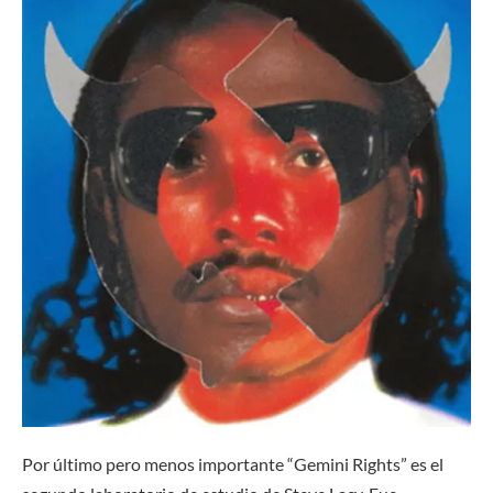
Por último pero menos importante “Gemini Rights” es el