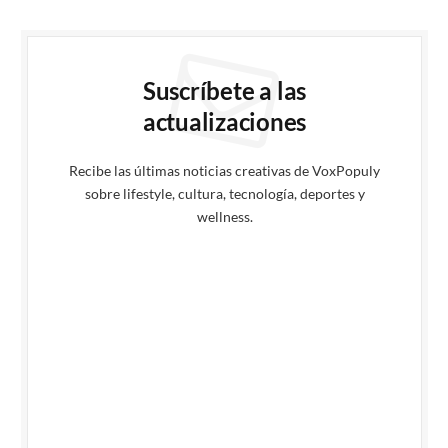
Suscríbete a las
actualizaciones
Recibe las últimas noticias creativas de VoxPopuly
sobre lifestyle, cultura, tecnología, deportes y
wellness.