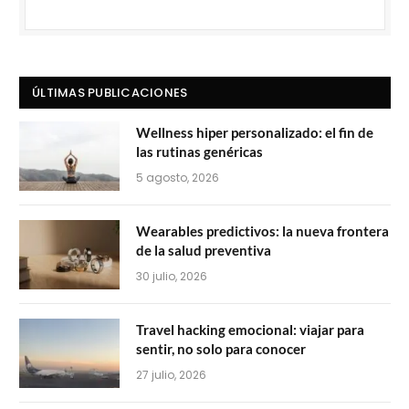
ÚLTIMAS PUBLICACIONES
Wellness hiper personalizado: el fin de
las rutinas genéricas
5 agosto, 2026
Wearables predictivos: la nueva frontera
de la salud preventiva
30 julio, 2026
Travel hacking emocional: viajar para
sentir, no solo para conocer
27 julio, 2026