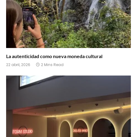
La autenticidad como nueva moneda cultural
22 abril, 2026
2 Mins Read