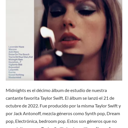
Midnights es el décimo álbum de estudio de nuestra
cantante favorita Taylor Swift. El álbum se lanzó el 21 de
octubre de 2022. Fue producido por la misma Taylor Swift y
por Jack Antonoff, mezcla géneros como Synth pop, Dream
pop, Electrónica, bedroom pop. Estos son géneros que no