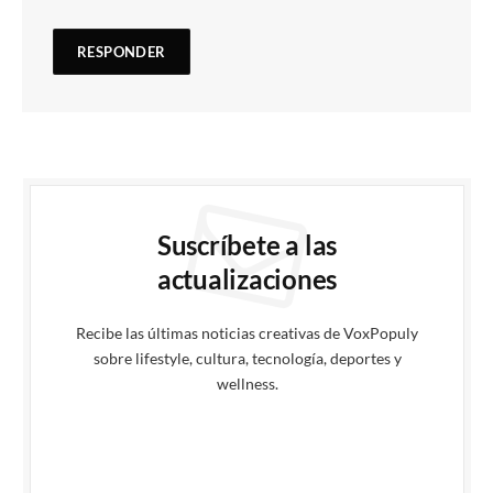
Suscríbete a las
actualizaciones
Recibe las últimas noticias creativas de VoxPopuly
sobre lifestyle, cultura, tecnología, deportes y
wellness.