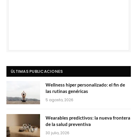
ÚLTIMAS PUBLICACIONES
Wellness hiper personalizado: el fin de
las rutinas genéricas
5 agosto, 2026
Wearables predictivos: la nueva frontera
de la salud preventiva
30 julio, 2026