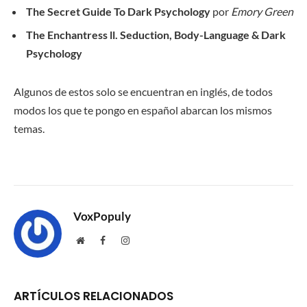
The Secret Guide To Dark Psychology
por
Emory Green
The Enchantress ll. Seduction, Body-Language & Dark
Psychology
Algunos de estos solo se encuentran en inglés, de todos
modos los que te pongo en español abarcan los mismos
temas.
VoxPopuly
Website
Facebook
Instagram
ARTÍCULOS RELACIONADOS