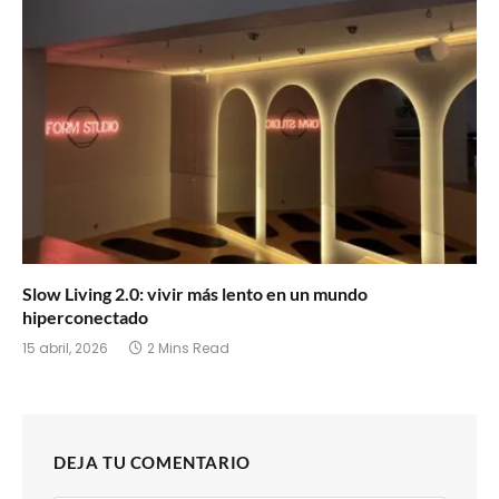
Slow Living 2.0: vivir más lento en un mundo
hiperconectado
15 abril, 2026
2 Mins Read
DEJA TU COMENTARIO