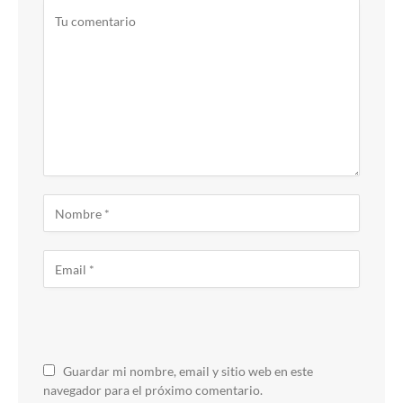
Guardar mi nombre, email y sitio web en este
navegador para el próximo comentario.