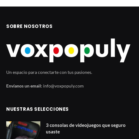
SOBRE NOSOTROS
Un espacio para conectarte con tus pasiones.
Envíanos un email:
info@voxpopuly.com
NUESTRAS SELECCIONES
3 consolas de videojuegos que seguro
usaste