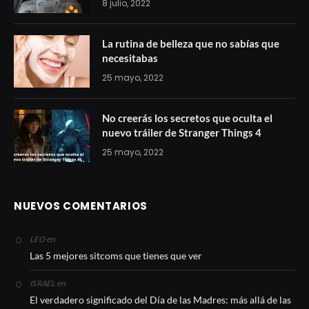
8 julio, 2022
La rutina de belleza que no sabías que
necesitabas
25 mayo, 2022
No creerás los secretos que oculta el
nuevo tráiler de Stranger Things 4
25 mayo, 2022
NUEVOS COMENTARIOS
en
LEO
Las 5 mejores sitcoms que tienes que ver
en
ISRAEL
El verdadero significado del Día de las Madres: más allá de las