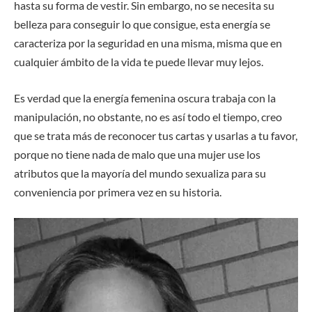
hasta su forma de vestir. Sin embargo, no se necesita su
belleza para conseguir lo que consigue, esta energía se
caracteriza por la seguridad en una misma, misma que en
cualquier ámbito de la vida te puede llevar muy lejos.
Es verdad que la energía femenina oscura trabaja con la
manipulación, no obstante, no es así todo el tiempo, creo
que se trata más de reconocer tus cartas y usarlas a tu favor,
porque no tiene nada de malo que una mujer use los
atributos que la mayoría del mundo sexualiza para su
conveniencia por primera vez en su historia.