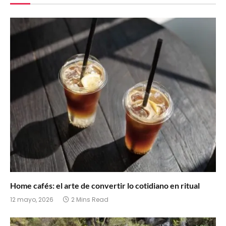
Home cafés: el arte de convertir lo cotidiano en ritual
12 mayo, 2026
2 Mins Read