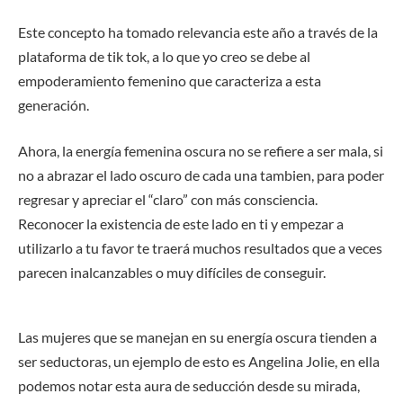
Este concepto ha tomado relevancia este año a través de la
plataforma de tik tok, a lo que yo creo se debe al
empoderamiento femenino que caracteriza a esta
generación.
Ahora, la energía femenina oscura no se refiere a ser mala, si
no a abrazar el lado oscuro de cada una tambien, para poder
regresar y apreciar el “claro” con más consciencia.
Reconocer la existencia de este lado en ti y empezar a
utilizarlo a tu favor te traerá muchos resultados que a veces
parecen inalcanzables o muy difíciles de conseguir.
Las mujeres que se manejan en su energía oscura tienden a
ser seductoras, un ejemplo de esto es Angelina Jolie, en ella
podemos notar esta aura de seducción desde su mirada,