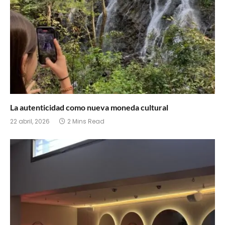
La autenticidad como nueva moneda cultural
22 abril, 2026
2 Mins Read