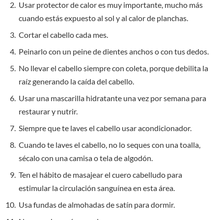
Usar protector de calor es muy importante, mucho más
cuando estás expuesto al sol y al calor de planchas.
Cortar el cabello cada mes.
Peinarlo con un peine de dientes anchos o con tus dedos.
No llevar el cabello siempre con coleta, porque debilita la
raíz generando la caída del cabello.
Usar una mascarilla hidratante una vez por semana para
restaurar y nutrir.
Siempre que te laves el cabello usar acondicionador.
Cuando te laves el cabello, no lo seques con una toalla,
sécalo con una camisa o tela de algodón.
Ten el hábito de masajear el cuero cabelludo para
estimular la circulación sanguínea en esta área.
Usa fundas de almohadas de satín para dormir.