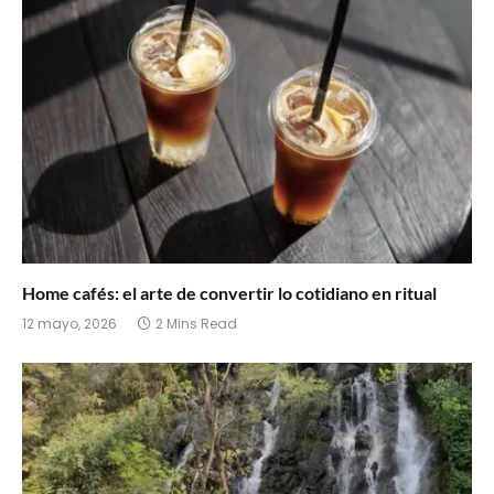
Home cafés: el arte de convertir lo cotidiano en ritual
12 mayo, 2026
2 Mins Read