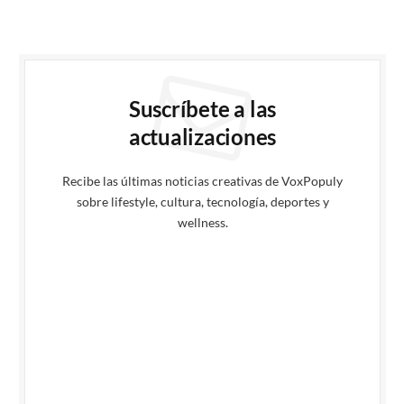
Suscríbete a las
actualizaciones
Recibe las últimas noticias creativas de VoxPopuly
sobre lifestyle, cultura, tecnología, deportes y
wellness.