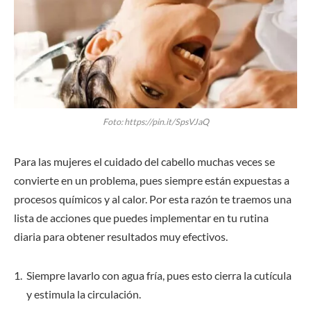
Foto: https://pin.it/SpsVJaQ
Para las mujeres el cuidado del cabello muchas veces se
convierte en un problema, pues siempre están expuestas a
procesos químicos y al calor. Por esta razón te traemos una
lista de acciones que puedes implementar en tu rutina
diaria para obtener resultados muy efectivos.
Siempre lavarlo con agua fría, pues esto cierra la cutícula
y estimula la circulación.