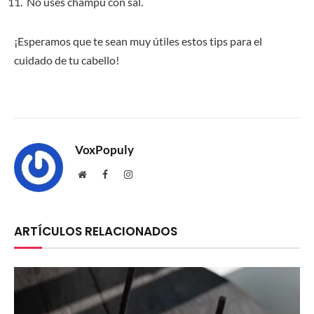
No uses champú con sal.
¡Esperamos que te sean muy útiles estos tips para el
cuidado de tu cabello!
VoxPopuly
Website
Facebook
Instagram
ARTÍCULOS RELACIONADOS