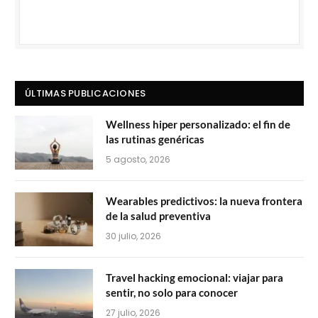
ÚLTIMAS PUBLICACIONES
Wellness hiper personalizado: el fin de
las rutinas genéricas
5 agosto, 2026
Wearables predictivos: la nueva frontera
de la salud preventiva
30 julio, 2026
Travel hacking emocional: viajar para
sentir, no solo para conocer
27 julio, 2026