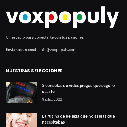
Un espacio para conectarte con tus pasiones.
Envíanos un email:
info@voxpopuly.com
NUESTRAS SELECCIONES
3 consolas de videojuegos que seguro
usaste
8 julio, 2022
La rutina de belleza que no sabías que
necesitabas