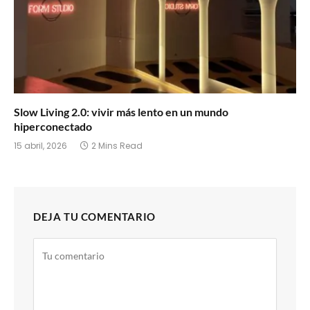
Slow Living 2.0: vivir más lento en un mundo
hiperconectado
15 abril, 2026
2 Mins Read
DEJA TU COMENTARIO