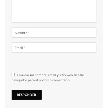
Guardar mi nombre, email y sitio web en este
navegador para el próximo comentario.