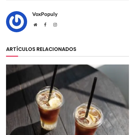
VoxPopuly
Website
Facebook
Instagram
ARTÍCULOS RELACIONADOS