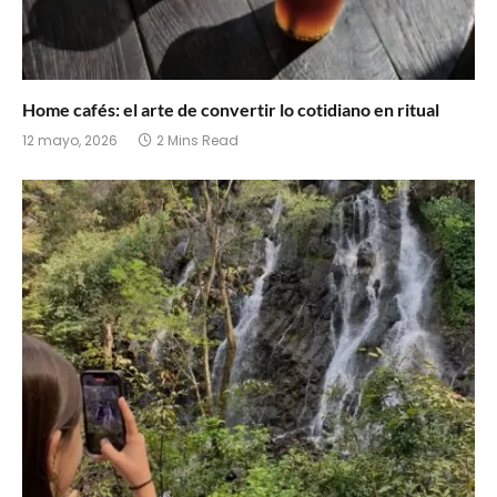
Home cafés: el arte de convertir lo cotidiano en ritual
12 mayo, 2026
2 Mins Read