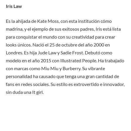
Iris Law
Es la ahijada de Kate Moss, con esta institución cómo
madrina, y el ejemplo de sus exitosos padres, Iris está lista
para conquistar el mundo con su creatividad para crear
looks únicos. Nació el 25 de octubre del año 2000 en
Londres. Es hija Jude Law y Sadie Frost. Debutó como
modelo en el año 2015 con Illustrated People. Ha trabajado
con marcas como Miu Miu y Burberry. Su vibrante
personalidad ha causado que tenga una gran cantidad de
fans en redes sociales. Su estilo es extrovertido e innovador,
sin duda una It girl.