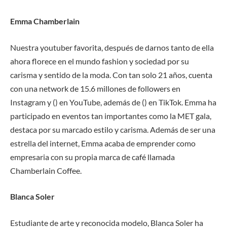
Emma Chamberlain
Nuestra youtuber favorita, después de darnos tanto de ella
ahora florece en el mundo fashion y sociedad por su
carisma y sentido de la moda. Con tan solo 21 años, cuenta
con una network de 15.6 millones de followers en
Instagram y () en YouTube, además de () en TikTok. Emma ha
participado en eventos tan importantes como la MET gala,
destaca por su marcado estilo y carisma. Además de ser una
estrella del internet, Emma acaba de emprender como
empresaria con su propia marca de café llamada
Chamberlain Coffee.
Blanca Soler
Estudiante de arte y reconocida modelo, Blanca Soler ha