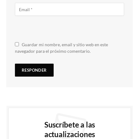
Guardar mi nombre, email y sitio web en este
navegador para el próximo comentario.
Suscríbete a las
actualizaciones