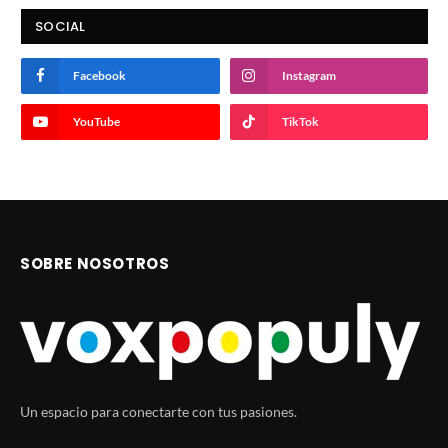
SOCIAL
Facebook
Instagram
YouTube
TikTok
SOBRE NOSOTROS
Un espacio para conectarte con tus pasiones.