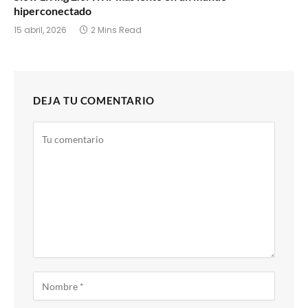
hiperconectado
15 abril, 2026
2 Mins Read
DEJA TU COMENTARIO