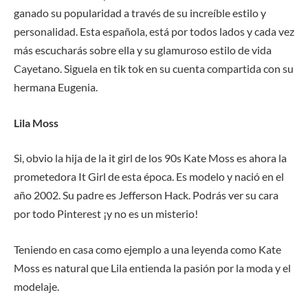
ganado su popularidad a través de su increíble estilo y
personalidad. Esta española, está por todos lados y cada vez
más escucharás sobre ella y su glamuroso estilo de vida
Cayetano. Siguela en tik tok en su cuenta compartida con su
hermana Eugenia.
Lila Moss
Si, obvio la hija de la it girl de los 90s Kate Moss es ahora la
prometedora It Girl de esta época. Es modelo y nació en el
año 2002. Su padre es Jefferson Hack. Podrás ver su cara
por todo Pinterest ¡y no es un misterio!
Teniendo en casa como ejemplo a una leyenda como Kate
Moss es natural que Lila entienda la pasión por la moda y el
modelaje.