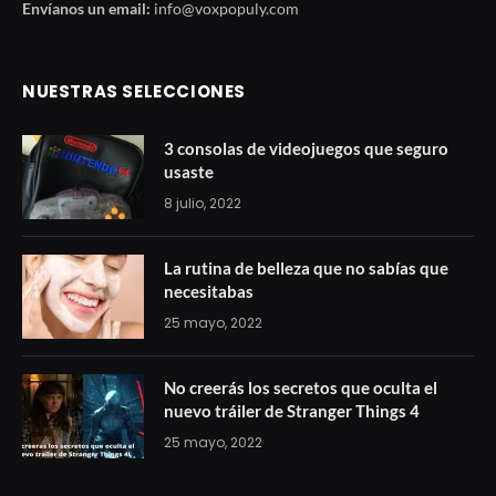
Envíanos un email:
info@voxpopuly.com
NUESTRAS SELECCIONES
3 consolas de videojuegos que seguro
usaste
8 julio, 2022
La rutina de belleza que no sabías que
necesitabas
25 mayo, 2022
No creerás los secretos que oculta el
nuevo tráiler de Stranger Things 4
25 mayo, 2022