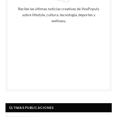
Recibe las últimas noticias creativas de VoxPopuly
sobre lifestyle, cultura, tecnología, deportes y
wellness.
ÚLTIMAS PUBLICACIONES