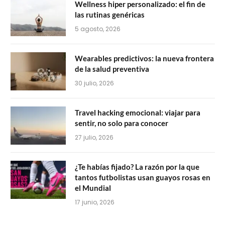
Wellness hiper personalizado: el fin de
las rutinas genéricas
5 agosto, 2026
Wearables predictivos: la nueva frontera
de la salud preventiva
30 julio, 2026
Travel hacking emocional: viajar para
sentir, no solo para conocer
27 julio, 2026
¿Te habías fijado? La razón por la que
tantos futbolistas usan guayos rosas en
el Mundial
17 junio, 2026