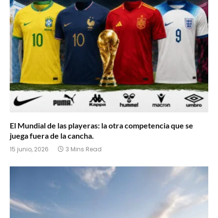
El Mundial de las playeras: la otra competencia que se
juega fuera de la cancha.
15 junio, 2026
3 Mins Read