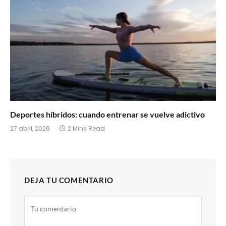
Deportes híbridos: cuando entrenar se vuelve adictivo
27 abril, 2026
2 Mins Read
DEJA TU COMENTARIO