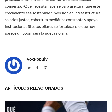
comienza. ¿Qué necesita hacerse para asegurar que este
crecimiento sea sostenible? Inversión en infraestructura,
salarios justos, cobertura mediática constante y apoyo
institucional. Si estos pilares se fortalecen, lo que hoy
parece un boom será la nueva norma.
VoxPopuly
Website
Facebook
Instagram
ARTÍCULOS RELACIONADOS