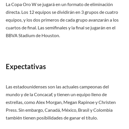
La Copa Oro W se jugará en un formato de eliminación
directa. Los 12 equipos se dividirán en 3 grupos de cuatro
equipos, y los dos primeros de cada grupo avanzarán a los
cuartos de final. Las semifinales y la final se jugarán en el
BBVA Stadium de Houston.
Expectativas
Las estadounidenses son las actuales campeonas del
mundo y de la Concacaf, y tienen un equipo lleno de
estrellas, como Alex Morgan, Megan Rapinoe y Christen
Press. Sin embargo, Canadá, México, Brasil y Colombia
también tienen posibilidades de ganar el título.