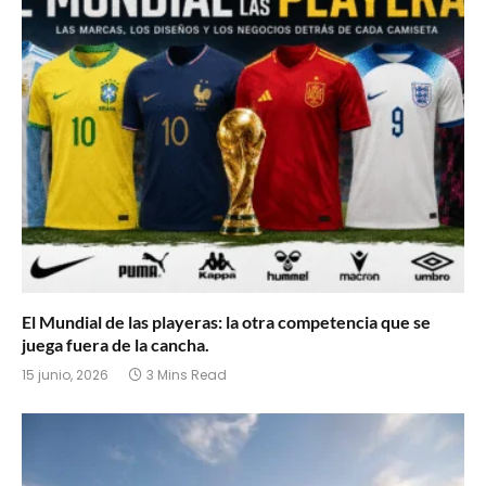
El Mundial de las playeras: la otra competencia que se
juega fuera de la cancha.
15 junio, 2026
3 Mins Read