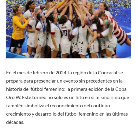
En el mes de febrero de 2024, la región de la Concacaf se
prepara para presenciar un evento sin precedentes en la
historia del fútbol femenino: la primera edición de la Copa
Oro W. Este torneo no solo es un hito en sí mismo, sino que
también simboliza el reconocimiento del continuo
crecimiento y desarrollo del fútbol femenino en las últimas
décadas.