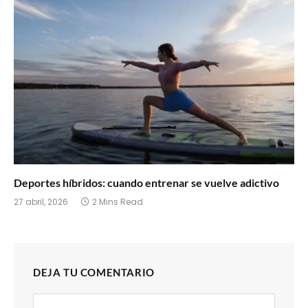
Deportes híbridos: cuando entrenar se vuelve adictivo
27 abril, 2026
2 Mins Read
DEJA TU COMENTARIO