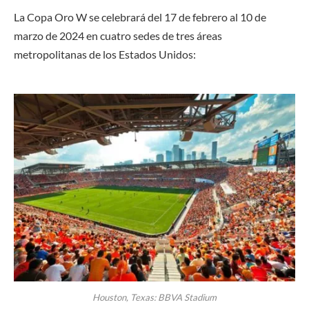
La Copa Oro W se celebrará del 17 de febrero al 10 de
marzo de 2024 en cuatro sedes de tres áreas
metropolitanas de los Estados Unidos:
Houston, Texas: BBVA Stadium