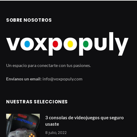
SOBRE NOSOTROS
Un espacio para conectarte con tus pasiones.
Envíanos un email:
info@voxpopuly.com
NUESTRAS SELECCIONES
3 consolas de videojuegos que seguro
usaste
8 julio, 2022