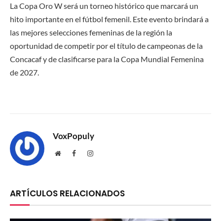
La Copa Oro W será un torneo histórico que marcará un
hito importante en el fútbol femenil. Este evento brindará a
las mejores selecciones femeninas de la región la
oportunidad de competir por el título de campeonas de la
Concacaf y de clasificarse para la Copa Mundial Femenina
de 2027.
VoxPopuly
Website
Facebook
Instagram
ARTÍCULOS RELACIONADOS