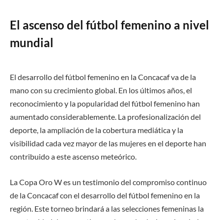
El ascenso del fútbol femenino a nivel
mundial
El desarrollo del fútbol femenino en la Concacaf va de la
mano con su crecimiento global. En los últimos años, el
reconocimiento y la popularidad del fútbol femenino han
aumentado considerablemente. La profesionalización del
deporte, la ampliación de la cobertura mediática y la
visibilidad cada vez mayor de las mujeres en el deporte han
contribuido a este ascenso meteórico.
La Copa Oro W es un testimonio del compromiso continuo
de la Concacaf con el desarrollo del fútbol femenino en la
región. Este torneo brindará a las selecciones femeninas la