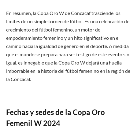
En resumen, la Copa Oro W de Concacaf trasciende los
límites de un simple torneo de fútbol. Es una celebración del
crecimiento del fútbol femenino, un motor de
empoderamiento femenino y un hito significativo en el
camino hacia la igualdad de género en el deporte. A medida
que el mundo se prepara para ser testigo de este evento sin
igual, es innegable que la Copa Oro W dejará una huella
imborrable en la historia del fútbol femenino en la región de
la Concacaf.
Fechas y sedes de la Copa Oro
Femenil W 2024