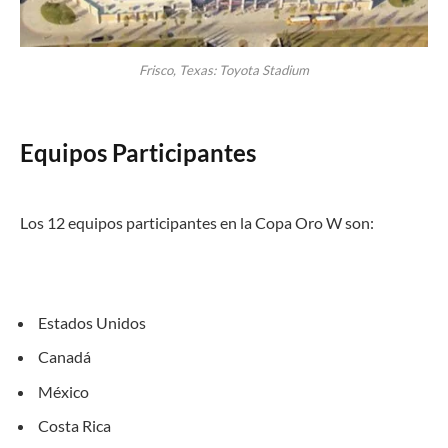
Frisco, Texas: Toyota Stadium
Equipos Participantes
Los 12 equipos participantes en la Copa Oro W son:
Estados Unidos
Canadá
México
Costa Rica