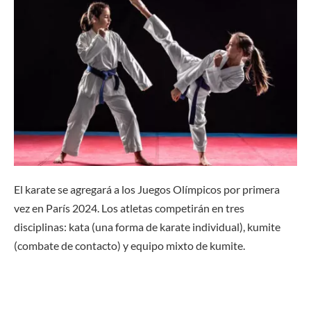
El karate se agregará a los Juegos Olímpicos por primera
vez en París 2024. Los atletas competirán en tres
disciplinas: kata (una forma de karate individual), kumite
(combate de contacto) y equipo mixto de kumite.