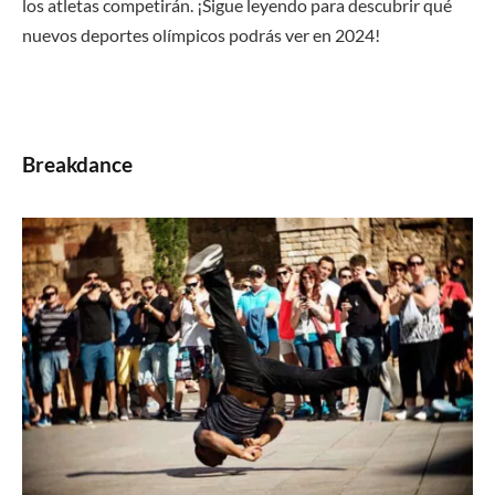
los atletas competirán. ¡Sigue leyendo para descubrir qué
nuevos deportes olímpicos podrás ver en 2024!
Breakdance