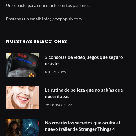
Un espacio para conectarte con tus pasiones.
Envíanos un email:
info@voxpopuly.com
NUESTRAS SELECCIONES
3 consolas de videojuegos que seguro
usaste
8 julio, 2022
La rutina de belleza que no sabías que
necesitabas
25 mayo, 2022
No creerás los secretos que oculta el
nuevo tráiler de Stranger Things 4