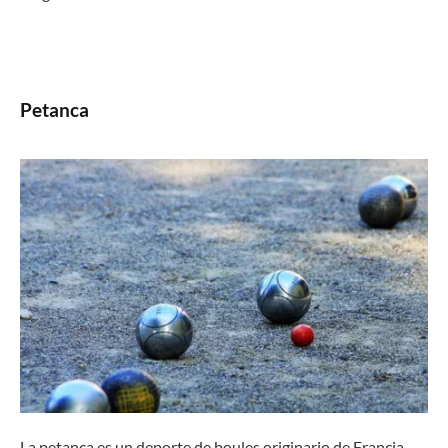
Petanca
La petanca es un deporte de boules originario de Francia