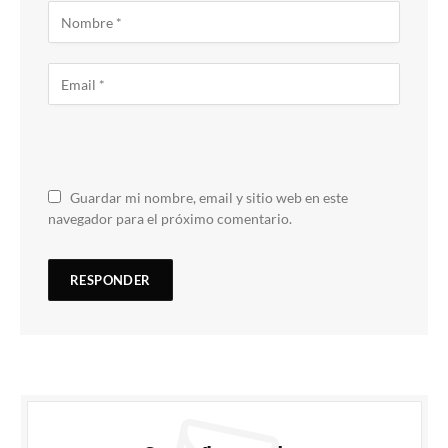
Guardar mi nombre, email y sitio web en este
navegador para el próximo comentario.