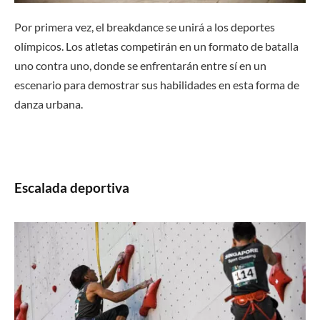
Por primera vez, el breakdance se unirá a los deportes
olímpicos. Los atletas competirán en un formato de batalla
uno contra uno, donde se enfrentarán entre sí en un
escenario para demostrar sus habilidades en esta forma de
danza urbana.
Escalada deportiva