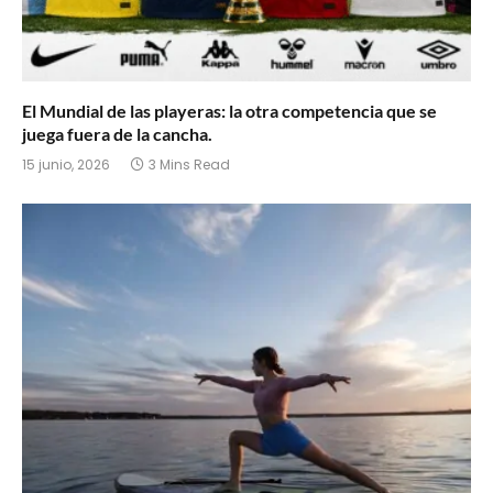
El Mundial de las playeras: la otra competencia que se
juega fuera de la cancha.
15 junio, 2026
3 Mins Read