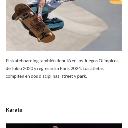
El skateboarding también debutó en los Juegos Olímpicos
de Tokio 2020 y regresará a París 2024. Los atletas
compiten en dos disciplinas: street y park.
Karate