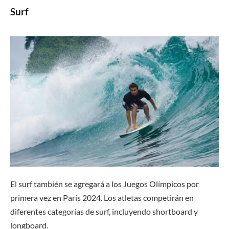
Surf
El surf también se agregará a los Juegos Olímpicos por
primera vez en París 2024. Los atletas competirán en
diferentes categorías de surf, incluyendo shortboard y
longboard.