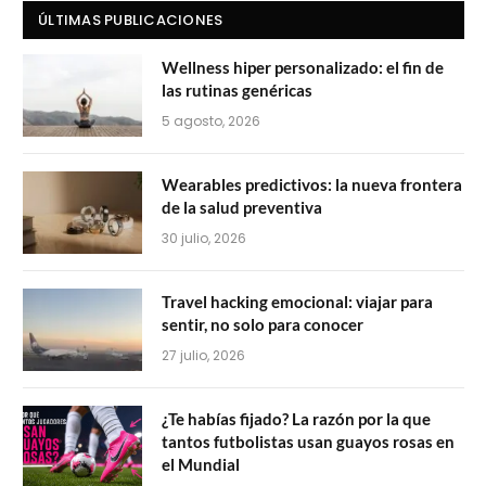
ÚLTIMAS PUBLICACIONES
Wellness hiper personalizado: el fin de
las rutinas genéricas
5 agosto, 2026
Wearables predictivos: la nueva frontera
de la salud preventiva
30 julio, 2026
Travel hacking emocional: viajar para
sentir, no solo para conocer
27 julio, 2026
¿Te habías fijado? La razón por la que
tantos futbolistas usan guayos rosas en
el Mundial