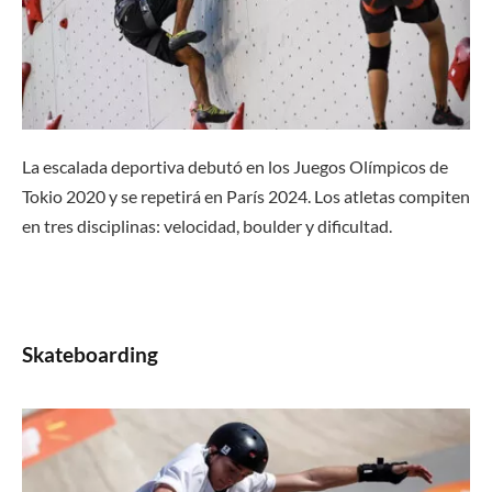
La escalada deportiva debutó en los Juegos Olímpicos de
Tokio 2020 y se repetirá en París 2024. Los atletas compiten
en tres disciplinas: velocidad, boulder y dificultad.
Skateboarding