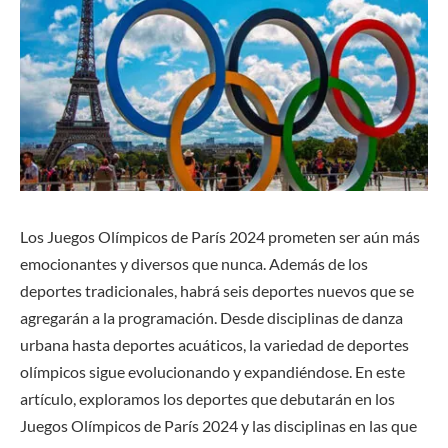
Los Juegos Olímpicos de París 2024 prometen ser aún más
emocionantes y diversos que nunca. Además de los
deportes tradicionales, habrá seis deportes nuevos que se
agregarán a la programación. Desde disciplinas de danza
urbana hasta deportes acuáticos, la variedad de deportes
olímpicos sigue evolucionando y expandiéndose. En este
artículo, exploramos los deportes que debutarán en los
Juegos Olímpicos de París 2024 y las disciplinas en las que