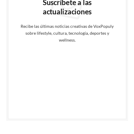
Suscríbete a las
actualizaciones
Recibe las últimas noticias creativas de VoxPopuly
sobre lifestyle, cultura, tecnología, deportes y
wellness.