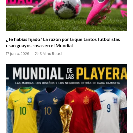
¿Te habías fijado? La razón por la que tantos futbolistas
usan guayos rosas en el Mundial
17 junio, 2026
3 Mins Read