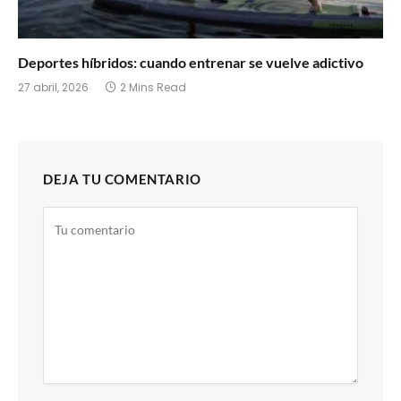
Deportes híbridos: cuando entrenar se vuelve adictivo
27 abril, 2026
2 Mins Read
DEJA TU COMENTARIO