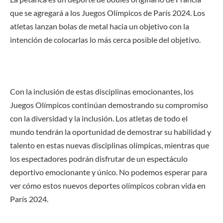
que se agregará a los Juegos Olímpicos de París 2024. Los
atletas lanzan bolas de metal hacia un objetivo con la
intención de colocarlas lo más cerca posible del objetivo.
Con la inclusión de estas disciplinas emocionantes, los
Juegos Olímpicos continúan demostrando su compromiso
con la diversidad y la inclusión. Los atletas de todo el
mundo tendrán la oportunidad de demostrar su habilidad y
talento en estas nuevas disciplinas olímpicas, mientras que
los espectadores podrán disfrutar de un espectáculo
deportivo emocionante y único. No podemos esperar para
ver cómo estos nuevos deportes olímpicos cobran vida en
París 2024.