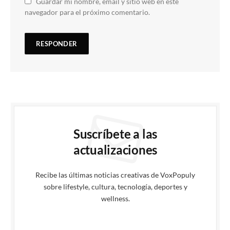
Guardar mi nombre, email y sitio web en este
navegador para el próximo comentario.
Suscríbete a las
actualizaciones
Recibe las últimas noticias creativas de VoxPopuly
sobre lifestyle, cultura, tecnología, deportes y
wellness.