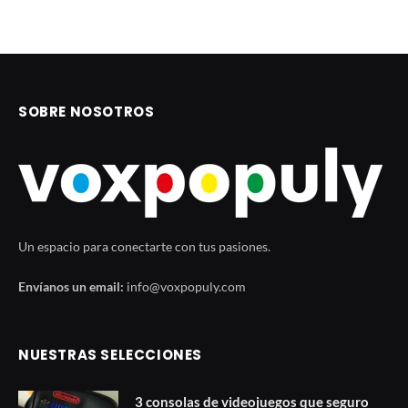
SOBRE NOSOTROS
Un espacio para conectarte con tus pasiones.
Envíanos un email:
info@voxpopuly.com
NUESTRAS SELECCIONES
3 consolas de videojuegos que seguro