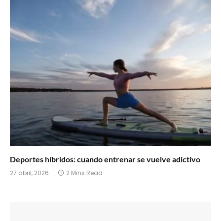
Deportes híbridos: cuando entrenar se vuelve adictivo
27 abril, 2026
2 Mins Read