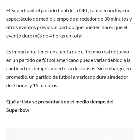
El Superbowl, el partido final de la NFL, también incluye un
espectáculo de medio tiempo de alrededor de 30 minutos y
otros eventos previos al partido que pueden hacer que el
evento dure más de 4 horas en total.
Es importante tener en cuenta que el tiempo real de juego
en un partido de fútbol americano puede variar debido a la
cantidad de tiempos muertos y descansos. Sin embargo, en
promedio, un partido de fútbol americano dura alrededor
de 3 horas y 15 minutos.
Qué artista se presentará en el medio tiempo del
Superbowl