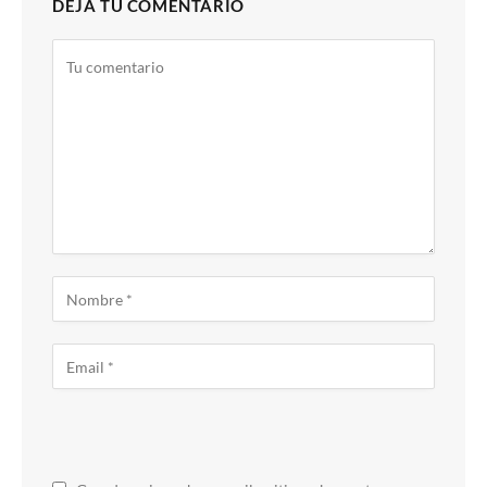
DEJA TU COMENTARIO