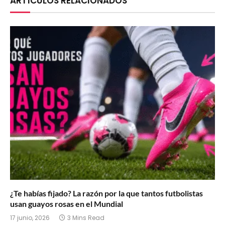
ARTÍCULOS RELACIONADOS
¿Te habías fijado? La razón por la que tantos futbolistas
usan guayos rosas en el Mundial
17 junio, 2026
3 Mins Read