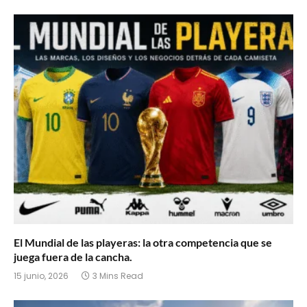
El Mundial de las playeras: la otra competencia que se
juega fuera de la cancha.
15 junio, 2026
3 Mins Read