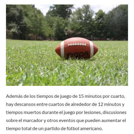
Además de los tiempos de juego de 15 minutos por cuarto,
hay descansos entre cuartos de alrededor de 12 minutos y
tiempos muertos durante el juego por lesiones, discusiones
sobre el marcador y otros eventos que pueden aumentar el
tiempo total de un partido de fútbol americano.