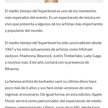
El medio tiempo del Superbowl es uno de los momentos
más esperados del evento. Es un espectáculo de música en
vivo que presenta a algunos de los artistas más importantes
y populares del mundo.
El medio tiempo del Superbowl ha sido una tradición desde
1967 y ha visto actuaciones de artistas como Michael
Jackson, Madonna, Beyoncé, Justin Timberlake, Lady Gaga
y muchos más. Este año contará con la presencia de
Rihanna.
La famosa artista de barbados sacó su último disco hace
poco más de 6 años y sus fans están ansiosos de verla
regresar al escenario. De igual forma, en esta edición, Apple
Music servirá como patrocinador del espectáculo de medio
tiempo, reemplazando a Pepsi, socio de la NFL desde hace