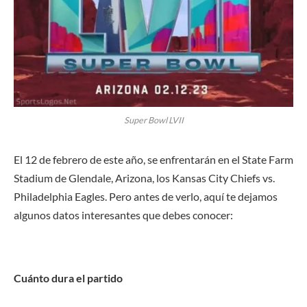
Super Bowl LVII
El 12 de febrero de este año, se enfrentarán en el State Farm
Stadium de Glendale, Arizona, los Kansas City Chiefs vs.
Philadelphia Eagles. Pero antes de verlo, aquí te dejamos
algunos datos interesantes que debes conocer:
Cuánto dura el partido