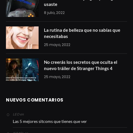
usaste
8 julio, 2022
La rutina de belleza que no sabías que
necesitabas
25 mayo, 2022
No creerás los secretos que oculta el
nuevo tráiler de Stranger Things 4
25 mayo, 2022
NUEVOS COMENTARIOS
en
LEO
Las 5 mejores sitcoms que tienes que ver