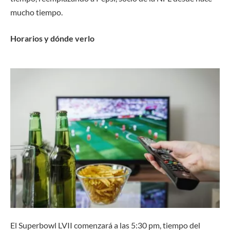
mucho tiempo.
Horarios y dónde verlo
El Superbowl LVII comenzará a las 5:30 pm, tiempo del