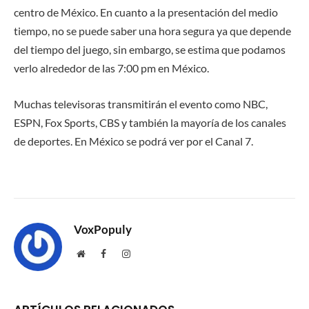
centro de México. En cuanto a la presentación del medio
tiempo, no se puede saber una hora segura ya que depende
del tiempo del juego, sin embargo, se estima que podamos
verlo alrededor de las 7:00 pm en México.
Muchas televisoras transmitirán el evento como NBC,
ESPN, Fox Sports, CBS y también la mayoría de los canales
de deportes. En México se podrá ver por el Canal 7.
VoxPopuly
Website
Facebook
Instagram