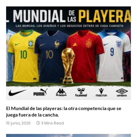
El Mundial de las playeras: la otra competencia que se
juega fuera de la cancha.
15 junio, 2026
3 Mins Read