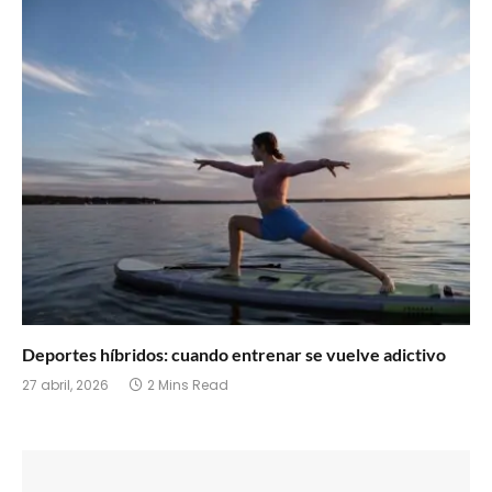
Deportes híbridos: cuando entrenar se vuelve adictivo
27 abril, 2026
2 Mins Read