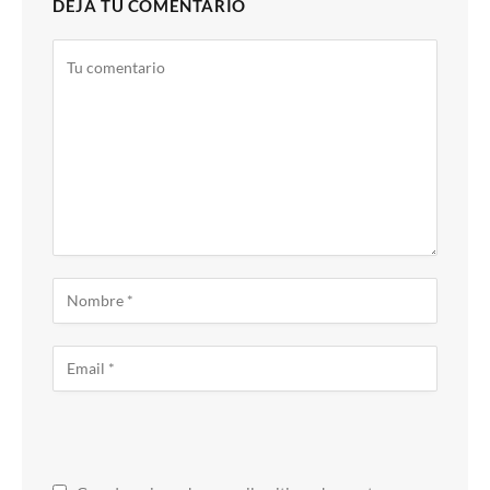
DEJA TU COMENTARIO