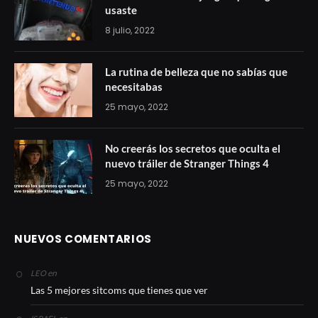
usaste
8 julio, 2022
La rutina de belleza que no sabías que
necesitabas
25 mayo, 2022
No creerás los secretos que oculta el
nuevo tráiler de Stranger Things 4
25 mayo, 2022
NUEVOS COMENTARIOS
en
LEO
Las 5 mejores sitcoms que tienes que ver