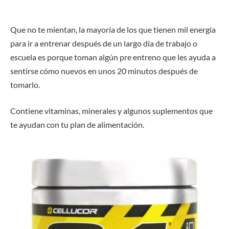
Que no te mientan, la mayoría de los que tienen mil energía
para ir a entrenar después de un largo día de trabajo o
escuela es porque toman algún pre entreno que les ayuda a
sentirse cómo nuevos en unos 20 minutos después de
tomarlo.
Contiene vitaminas, minerales y algunos suplementos que
te ayudan con tu plan de alimentación.