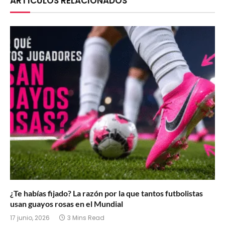
ARTÍCULOS RELACIONADOS
¿Te habías fijado? La razón por la que tantos futbolistas
usan guayos rosas en el Mundial
17 junio, 2026
3 Mins Read