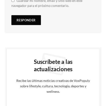
Guardar mi nombre, email y sitio web en este
navegador para el próximo comentario.
Suscríbete a las
actualizaciones
Recibe las últimas noticias creativas de VoxPopuly
sobre lifestyle, cultura, tecnología, deportes y
wellness.