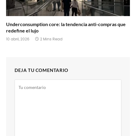
Underconsumption core: la tendencia anti-compras que
redefine el lujo
10 abril, 2026
2 Mins Read
DEJA TU COMENTARIO