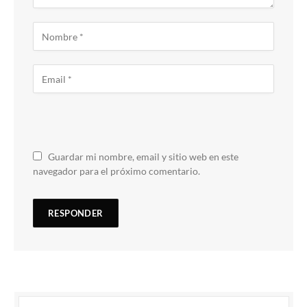
Guardar mi nombre, email y sitio web en este
navegador para el próximo comentario.