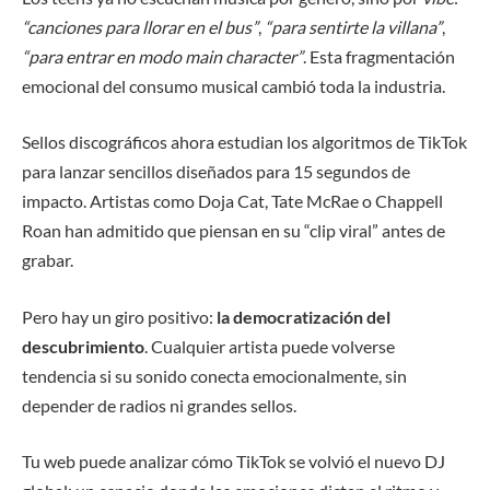
“canciones para llorar en el bus”
,
“para sentirte la villana”
,
“para entrar en modo main character”
. Esta fragmentación
emocional del consumo musical cambió toda la industria.
Sellos discográficos ahora estudian los algoritmos de TikTok
para lanzar sencillos diseñados para 15 segundos de
impacto. Artistas como Doja Cat, Tate McRae o Chappell
Roan han admitido que piensan en su “clip viral” antes de
grabar.
Pero hay un giro positivo:
la democratización del
descubrimiento
. Cualquier artista puede volverse
tendencia si su sonido conecta emocionalmente, sin
depender de radios ni grandes sellos.
Tu web puede analizar cómo TikTok se volvió el nuevo DJ