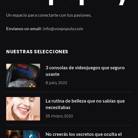
Un espacio para conectarte con tus pasiones.
Envíanos un email:
info@voxpopuly.com
NUESTRAS SELECCIONES
3 consolas de videojuegos que seguro
usaste
8 julio, 2022
La rutina de belleza que no sabías que
necesitabas
25 mayo, 2022
No creerás los secretos que oculta el