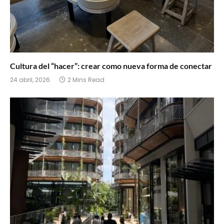
Cultura del “hacer”: crear como nueva forma de conectar
24 abril, 2026
2 Mins Read