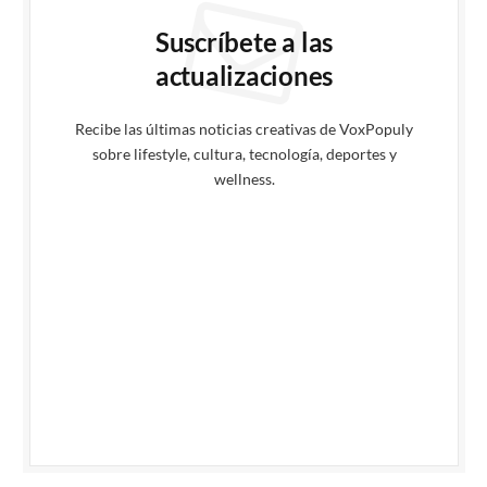
Suscríbete a las
actualizaciones
Recibe las últimas noticias creativas de VoxPopuly
sobre lifestyle, cultura, tecnología, deportes y
wellness.